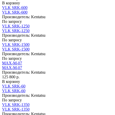
В корзину
VLK SRK-600
VLK SRK-600
Производитель:
Kentatsu
По запросу
VLK SRK-1250
VLK SRK-1250
Производитель:
Kentatsu
По запросу
VLK SRK-1500
VLK SRK-1500
Производитель:
Kentatsu
По запросу
MAX-M-07
MAX-M-07
Производитель:
Kentatsu
125 800 р.
В корзину
VLK SRK-60
VLK SRK-60
Производитель:
Kentatsu
По запросу
VLK SRK-1350
VLK SRK-1350
Производитель:
Kentatsu