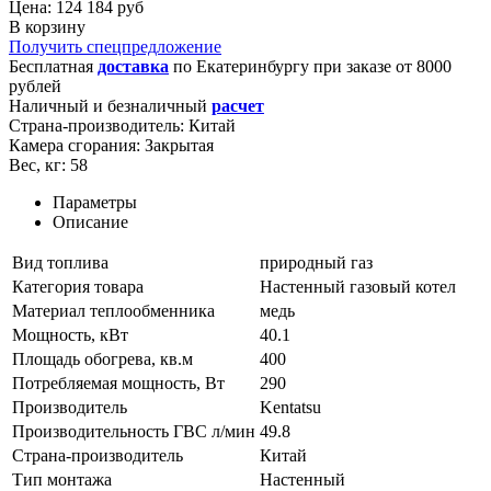
Цена: 124 184 руб
В корзину
Получить спецпредложение
Бесплатная
доставка
по
Екатеринбургу
при заказе от 8000
рублей
Наличный и безналичный
расчет
Страна-производитель:
Китай
Камера сгорания:
Закрытая
Вес, кг:
58
Параметры
Описание
Вид топлива
природный газ
Категория товара
Настенный газовый котел
Материал теплообменника
медь
Мощность, кВт
40.1
Площадь обогрева, кв.м
400
Потребляемая мощность, Вт
290
Производитель
Kentatsu
Производительность ГВС л/мин
49.8
Страна-производитель
Китай
Тип монтажа
Настенный