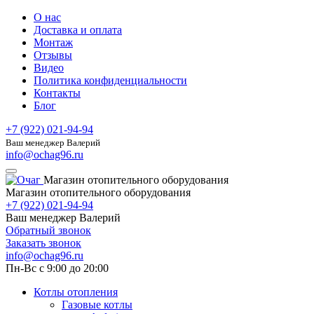
О нас
Доставка и оплата
Монтаж
Отзывы
Видео
Политика конфиденциальности
Контакты
Блог
+7 (922) 021-94-94
Ваш менеджер Валерий
info@ochag96.ru
Магазин отопительного оборудования
Магазин отопительного оборудования
+7 (922) 021-94-94
Ваш менеджер Валерий
Обратный звонок
Заказать звонок
info@ochag96.ru
Пн-Вс с 9:00 до 20:00
Котлы отопления
Газовые котлы