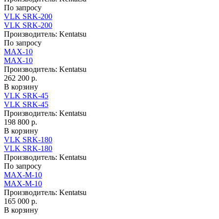
По запросу
VLK SRK-200
VLK SRK-200
Производитель:
Kentatsu
По запросу
MAX-10
MAX-10
Производитель:
Kentatsu
262 200 р.
В корзину
VLK SRK-45
VLK SRK-45
Производитель:
Kentatsu
198 800 р.
В корзину
VLK SRK-180
VLK SRK-180
Производитель:
Kentatsu
По запросу
MAX-M-10
MAX-M-10
Производитель:
Kentatsu
165 000 р.
В корзину