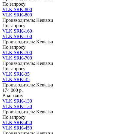
По запросу
VLK SRK-800
VLK SRK-800
Производитель:
Kentatsu
По запросу
VLK SRK-160
VLK SRK-160
Производитель:
Kentatsu
По запросу
VLK SRK-700
VLK SRK-700
Производитель:
Kentatsu
По запросу
VLK SRK-35
VLK SRK-35
Производитель:
Kentatsu
174 000 р.
В корзину
VLK SRK-130
VLK SRK-130
Производитель:
Kentatsu
По запросу
VLK SRK-450
VLK SRK-450
Производитель:
Kentatsu