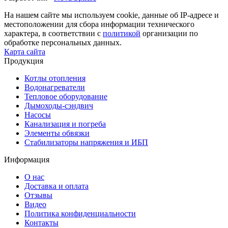
На нашем сайте мы используем cookie, данные об IP-адресе и
местоположении для сбора информации технического
характера, в соответствии с
политикой
организации по
обработке персональных данных.
Карта сайта
Продукция
Котлы отопления
Водонагреватели
Тепловое оборудование
Дымоходы-сэндвич
Насосы
Канализация и погреба
Элементы обвязки
Стабилизаторы напряжения и ИБП
Информация
О нас
Доставка и оплата
Отзывы
Видео
Политика конфиденциальности
Контакты