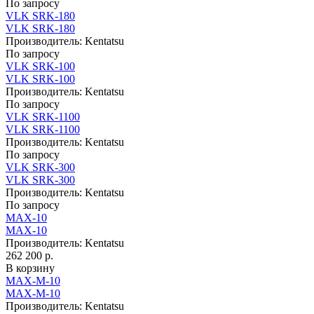
По запросу
VLK SRK-180
VLK SRK-180
Производитель:
Kentatsu
По запросу
VLK SRK-100
VLK SRK-100
Производитель:
Kentatsu
По запросу
VLK SRK-1100
VLK SRK-1100
Производитель:
Kentatsu
По запросу
VLK SRK-300
VLK SRK-300
Производитель:
Kentatsu
По запросу
MAX-10
MAX-10
Производитель:
Kentatsu
262 200 р.
В корзину
MAX-M-10
MAX-M-10
Производитель:
Kentatsu