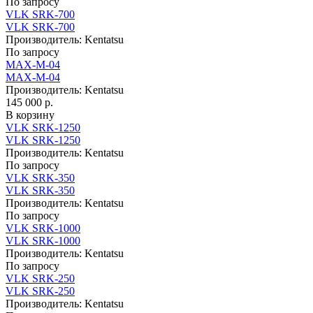
По запросу
VLK SRK-700
VLK SRK-700
Производитель:
Kentatsu
По запросу
MAX-M-04
MAX-M-04
Производитель:
Kentatsu
145 000 р.
В корзину
VLK SRK-1250
VLK SRK-1250
Производитель:
Kentatsu
По запросу
VLK SRK-350
VLK SRK-350
Производитель:
Kentatsu
По запросу
VLK SRK-1000
VLK SRK-1000
Производитель:
Kentatsu
По запросу
VLK SRK-250
VLK SRK-250
Производитель:
Kentatsu