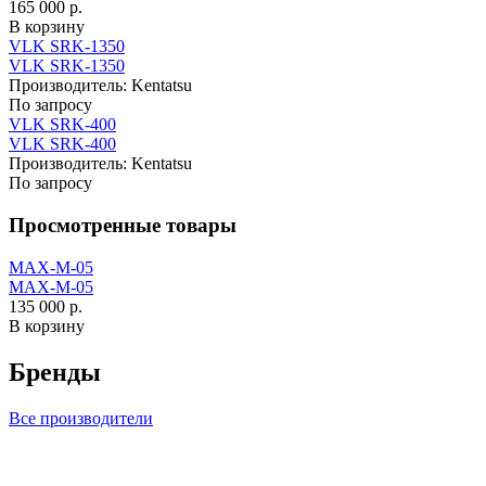
165 000 р.
В корзину
VLK SRK-1350
VLK SRK-1350
Производитель:
Kentatsu
По запросу
VLK SRK-400
VLK SRK-400
Производитель:
Kentatsu
По запросу
Просмотренные товары
MAX-M-05
MAX-M-05
135 000 р.
В корзину
Бренды
Все производители