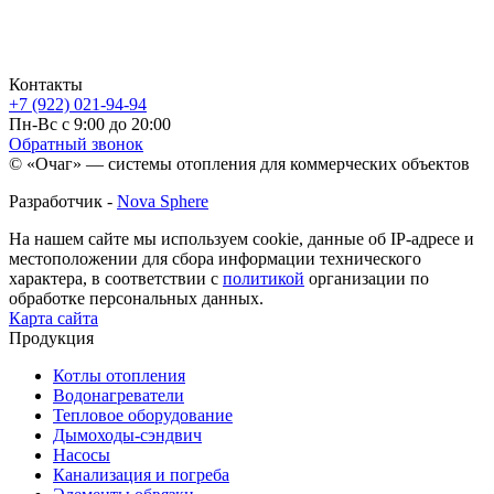
Контакты
+7 (922) 021-94-94
Пн-Вс с 9:00 до 20:00
Обратный звонок
© «Очаг» — системы отопления для коммерческих объектов
Разработчик -
Nova Sphere
На нашем сайте мы используем cookie, данные об IP-адресе и
местоположении для сбора информации технического
характера, в соответствии с
политикой
организации по
обработке персональных данных.
Карта сайта
Продукция
Котлы отопления
Водонагреватели
Тепловое оборудование
Дымоходы-сэндвич
Насосы
Канализация и погреба