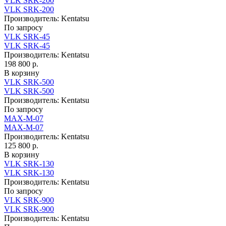
VLK SRK-200
VLK SRK-200
Производитель:
Kentatsu
По запросу
VLK SRK-45
VLK SRK-45
Производитель:
Kentatsu
198 800 р.
В корзину
VLK SRK-500
VLK SRK-500
Производитель:
Kentatsu
По запросу
MAX-M-07
MAX-M-07
Производитель:
Kentatsu
125 800 р.
В корзину
VLK SRK-130
VLK SRK-130
Производитель:
Kentatsu
По запросу
VLK SRK-900
VLK SRK-900
Производитель:
Kentatsu