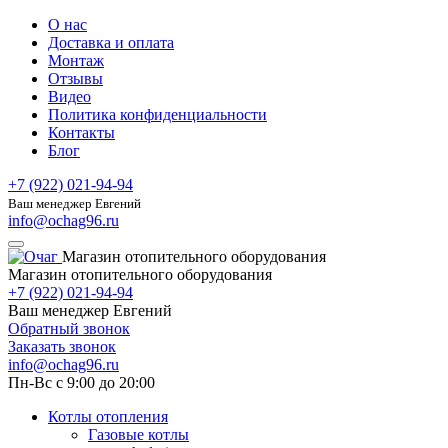
О нас
Доставка и оплата
Монтаж
Отзывы
Видео
Политика конфиденциальности
Контакты
Блог
+7 (922) 021-94-94
Ваш менеджер Евгений
info@ochag96.ru
Магазин отопительного оборудования
Магазин отопительного оборудования
+7 (922) 021-94-94
Ваш менеджер Евгений
Обратный звонок
Заказать звонок
info@ochag96.ru
Пн-Вс с 9:00 до 20:00
Котлы отопления
Газовые котлы