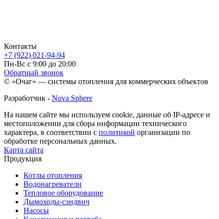
Контакты
+7 (922) 021-94-94
Пн-Вс с 9:00 до 20:00
Обратный звонок
© «Очаг» — системы отопления для коммерческих объектов
Разработчик -
Nova Sphere
На нашем сайте мы используем cookie, данные об IP-адресе и
местоположении для сбора информации технического
характера, в соответствии с
политикой
организации по
обработке персональных данных.
Карта сайта
Продукция
Котлы отопления
Водонагреватели
Тепловое оборудование
Дымоходы-сэндвич
Насосы