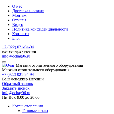
О нас
Доставка и оплата
Монтаж
Отзывы
Видео
Политика конфиденциальности
Контакты
Блог
+7 (922) 021-94-94
Ваш менеджер Евгений
info@ochag96.ru
Магазин отопительного оборудования
Магазин отопительного оборудования
+7 (922) 021-94-94
Ваш менеджер Евгений
Обратный звонок
Заказать звонок
info@ochag96.ru
Пн-Вс с 9:00 до 20:00
Котлы отопления
Газовые котлы