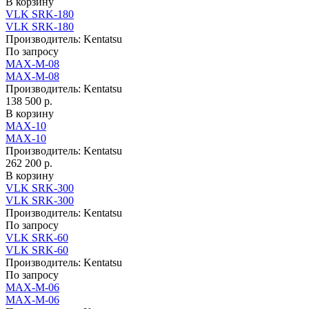
В корзину
VLK SRK-180
VLK SRK-180
Производитель:
Kentatsu
По запросу
MAX-M-08
MAX-M-08
Производитель:
Kentatsu
138 500 р.
В корзину
MAX-10
MAX-10
Производитель:
Kentatsu
262 200 р.
В корзину
VLK SRK-300
VLK SRK-300
Производитель:
Kentatsu
По запросу
VLK SRK-60
VLK SRK-60
Производитель:
Kentatsu
По запросу
MAX-M-06
MAX-M-06