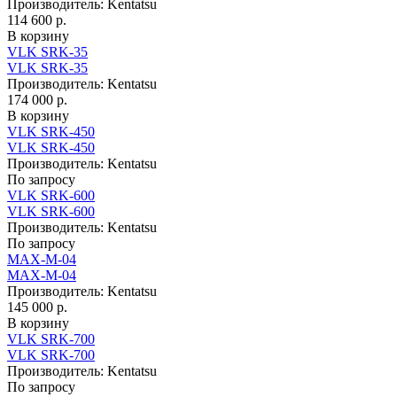
Производитель:
Kentatsu
114 600 р.
В корзину
VLK SRK-35
VLK SRK-35
Производитель:
Kentatsu
174 000 р.
В корзину
VLK SRK-450
VLK SRK-450
Производитель:
Kentatsu
По запросу
VLK SRK-600
VLK SRK-600
Производитель:
Kentatsu
По запросу
MAX-M-04
MAX-M-04
Производитель:
Kentatsu
145 000 р.
В корзину
VLK SRK-700
VLK SRK-700
Производитель:
Kentatsu
По запросу