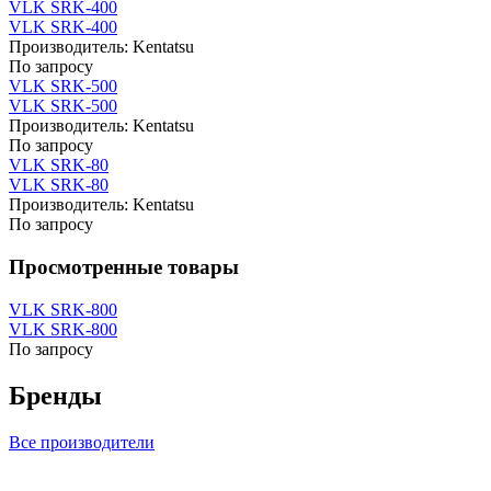
VLK SRK-400
VLK SRK-400
Производитель:
Kentatsu
По запросу
VLK SRK-500
VLK SRK-500
Производитель:
Kentatsu
По запросу
VLK SRK-80
VLK SRK-80
Производитель:
Kentatsu
По запросу
Просмотренные товары
VLK SRK-800
VLK SRK-800
По запросу
Бренды
Все производители