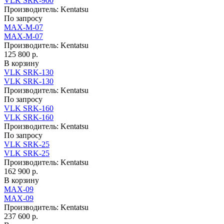
VLK SRK-900
Производитель:
Kentatsu
По запросу
MAX-M-07
MAX-M-07
Производитель:
Kentatsu
125 800 р.
В корзину
VLK SRK-130
VLK SRK-130
Производитель:
Kentatsu
По запросу
VLK SRK-160
VLK SRK-160
Производитель:
Kentatsu
По запросу
VLK SRK-25
VLK SRK-25
Производитель:
Kentatsu
162 900 р.
В корзину
MAX-09
MAX-09
Производитель:
Kentatsu
237 600 р.