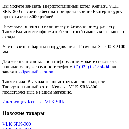
Вы можете заказать Твердотопливный котел Kentatsu VLK
SRK-800 на сайте с бесплатной доставкой по Екатеринбургу
при заказе от 8000 рублей.
Возможна оплата по наличному и безналичному расчету.
Также Вы можете оформить бесплатный самовывоз с нашего
склада.
Учитывайте габариты оборудования – Размеры: × 1200 × 2100
мм.
Для уточнения детальной информации можете связаться с
нашими менеджерами по телефону
+7 (922) 021-94-94
или
заказать
обратный звонок
.
Также ниже Вы можете посмотреть аналоги модели
Твердотопливный котел Kentatsu VLK SRK-800,
представленные в нашем магазине.
Инструкция Kentatsu VLK SRK
Похожие товары
VLK SRK-900