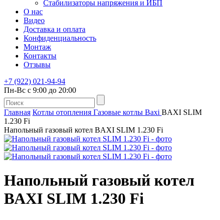
Стабилизаторы напряжения и ИБП
О нас
Видео
Доставка и оплата
Конфиденциальность
Монтаж
Контакты
Отзывы
+7 (922) 021-94-94
Пн-Вс с 9:00 до 20:00
Главная
Котлы отопления
Газовые котлы
Baxi
BAXI SLIM
1.230 Fi
Напольный газовый котел BAXI SLIM 1.230 Fi
Напольный газовый котел
BAXI SLIM 1.230 Fi