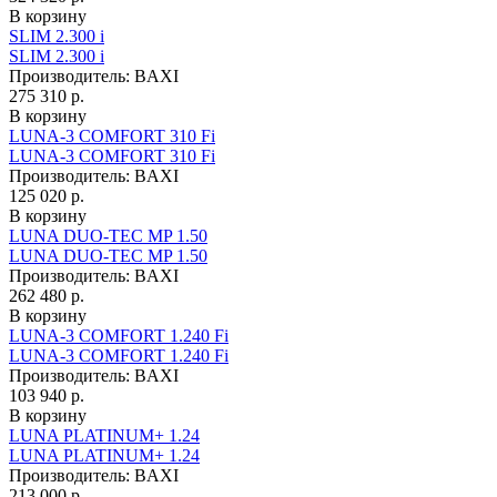
В корзину
SLIM 2.300 i
SLIM 2.300 i
Производитель:
BAXI
275 310 р.
В корзину
LUNA-3 COMFORT 310 Fi
LUNA-3 COMFORT 310 Fi
Производитель:
BAXI
125 020 р.
В корзину
LUNA DUO-TEC MP 1.50
LUNA DUO-TEC MP 1.50
Производитель:
BAXI
262 480 р.
В корзину
LUNA-3 COMFORT 1.240 Fi
LUNA-3 COMFORT 1.240 Fi
Производитель:
BAXI
103 940 р.
В корзину
LUNA PLATINUM+ 1.24
LUNA PLATINUM+ 1.24
Производитель:
BAXI
213 000 р.