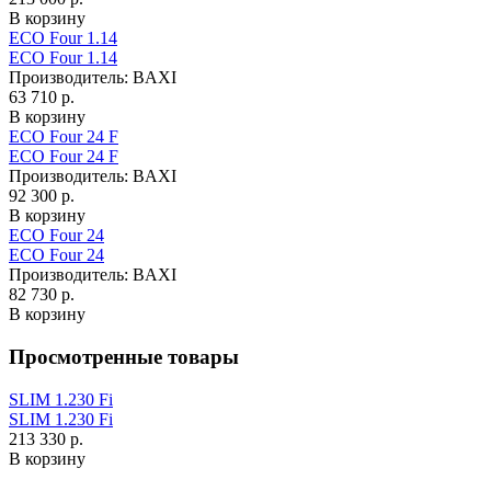
В корзину
ECO Four 1.14
ECO Four 1.14
Производитель:
BAXI
63 710 р.
В корзину
ECO Four 24 F
ECO Four 24 F
Производитель:
BAXI
92 300 р.
В корзину
ECO Four 24
ECO Four 24
Производитель:
BAXI
82 730 р.
В корзину
Просмотренные товары
SLIM 1.230 Fi
SLIM 1.230 Fi
213 330 р.
В корзину