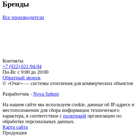
Бренды
Все производители
Контакты
+7 (922) 021-94-94
Пн-Вс с 9:00 до 20:00
Обратный звонок
© «Очаг» — системы отопления для коммерческих объектов
Разработчик -
Nova Sphere
На нашем сайте мы используем cookie, данные об IP-адресе и
местоположении для сбора информации технического
характера, в соответствии с
политикой
организации по
обработке персональных данных.
Карта сайта
Продукция