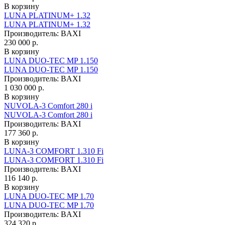
В корзину
LUNA PLATINUM+ 1.32
LUNA PLATINUM+ 1.32
Производитель:
BAXI
230 000 р.
В корзину
LUNA DUO-TEC MP 1.150
LUNA DUO-TEC MP 1.150
Производитель:
BAXI
1 030 000 р.
В корзину
NUVOLA-3 Comfort 280 i
NUVOLA-3 Comfort 280 i
Производитель:
BAXI
177 360 р.
В корзину
LUNA-3 COMFORT 1.310 Fi
LUNA-3 COMFORT 1.310 Fi
Производитель:
BAXI
116 140 р.
В корзину
LUNA DUO-TEC MP 1.70
LUNA DUO-TEC MP 1.70
Производитель:
BAXI
324 320 р.