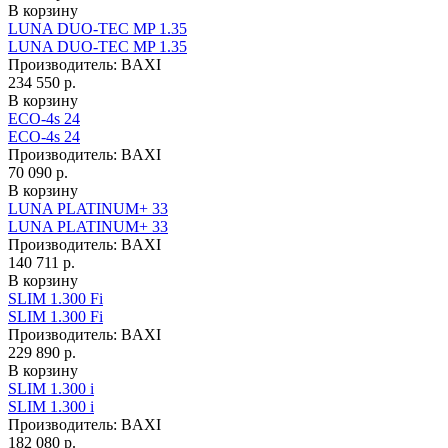
В корзину
LUNA DUO-TEC MP 1.35
LUNA DUO-TEC MP 1.35
Производитель:
BAXI
234 550 р.
В корзину
ECO-4s 24
ECO-4s 24
Производитель:
BAXI
70 090 р.
В корзину
LUNA PLATINUM+ 33
LUNA PLATINUM+ 33
Производитель:
BAXI
140 711 р.
В корзину
SLIM 1.300 Fi
SLIM 1.300 Fi
Производитель:
BAXI
229 890 р.
В корзину
SLIM 1.300 i
SLIM 1.300 i
Производитель:
BAXI
182 080 р.