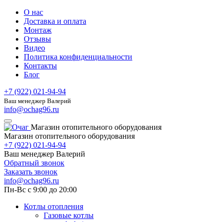
О нас
Доставка и оплата
Монтаж
Отзывы
Видео
Политика конфиденциальности
Контакты
Блог
+7 (922) 021-94-94
Ваш менеджер Валерий
info@ochag96.ru
Магазин отопительного оборудования
Магазин отопительного оборудования
+7 (922) 021-94-94
Ваш менеджер Валерий
Обратный звонок
Заказать звонок
info@ochag96.ru
Пн-Вс с 9:00 до 20:00
Котлы отопления
Газовые котлы