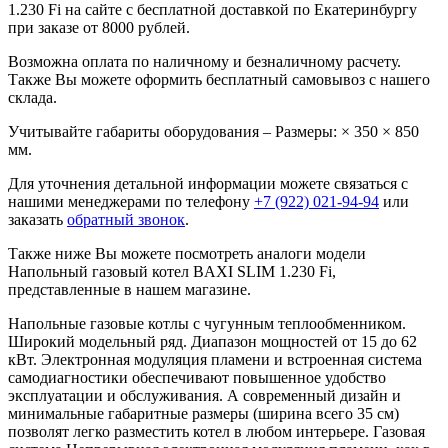
1.230 Fi на сайте с бесплатной доставкой по Екатеринбургу
при заказе от 8000 рублей.
Возможна оплата по наличному и безналичному расчету.
Также Вы можете оформить бесплатный самовывоз с нашего
склада.
Учитывайте габариты оборудования – Размеры: × 350 × 850
мм.
Для уточнения детальной информации можете связаться с
нашими менеджерами по телефону
+7 (922) 021-94-94
или
заказать
обратный звонок
.
Также ниже Вы можете посмотреть аналоги модели
Напольный газовый котел BAXI SLIM 1.230 Fi,
представленные в нашем магазине.
Напольные газовые котлы с чугунным теплообменником.
Широкий модельный ряд. Диапазон мощностей от 15 до 62
кВт. Электронная модуляция пламени и встроенная система
самодиагностики обеспечивают повышенное удобство
эксплуатации и обслуживания. А современный дизайн и
минимальные габаритные размеры (ширина всего 35 см)
позволят легко разместить котел в любом интерьере. Газовая