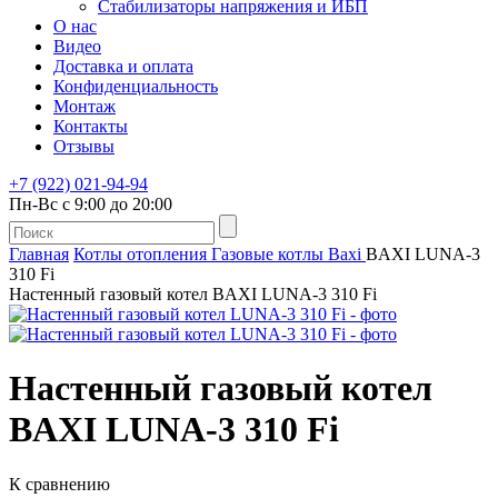
Стабилизаторы напряжения и ИБП
О нас
Видео
Доставка и оплата
Конфиденциальность
Монтаж
Контакты
Отзывы
+7 (922) 021-94-94
Пн-Вс с 9:00 до 20:00
Главная
Котлы отопления
Газовые котлы
Baxi
BAXI LUNA-3
310 Fi
Настенный газовый котел BAXI LUNA-3 310 Fi
Настенный газовый котел
BAXI LUNA-3 310 Fi
К сравнению