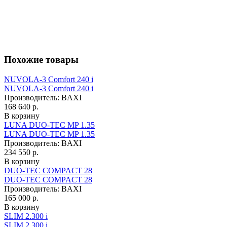
Похожие товары
NUVOLA-3 Comfort 240 i
NUVOLA-3 Comfort 240 i
Производитель:
BAXI
168 640 р.
В корзину
LUNA DUO-TEC MP 1.35
LUNA DUO-TEC MP 1.35
Производитель:
BAXI
234 550 р.
В корзину
DUO-TEC COMPACT 28
DUO-TEC COMPACT 28
Производитель:
BAXI
165 000 р.
В корзину
SLIM 2.300 i
SLIM 2.300 i