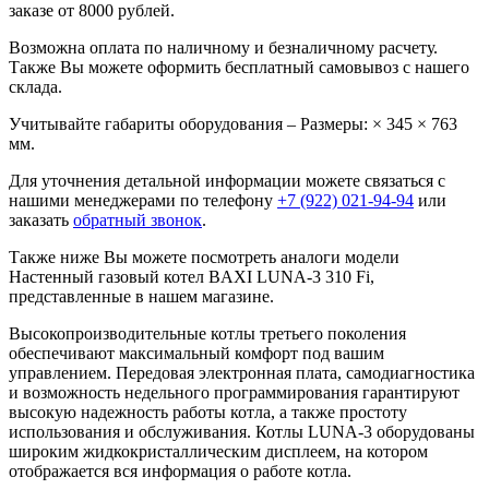
заказе от 8000 рублей.
Возможна оплата по наличному и безналичному расчету.
Также Вы можете оформить бесплатный самовывоз с нашего
склада.
Учитывайте габариты оборудования – Размеры: × 345 × 763
мм.
Для уточнения детальной информации можете связаться с
нашими менеджерами по телефону
+7 (922) 021-94-94
или
заказать
обратный звонок
.
Также ниже Вы можете посмотреть аналоги модели
Настенный газовый котел BAXI LUNA-3 310 Fi,
представленные в нашем магазине.
Высокопроизводительные котлы третьего поколения
обеспечивают максимальный комфорт под вашим
управлением. Передовая электронная плата, самодиагностика
и возможность недельного программирования гарантируют
высокую надежность работы котла, а также простоту
использования и обслуживания. Котлы LUNA-3 оборудованы
широким жидкокристаллическим дисплеем, на котором
отображается вся информация о работе котла.