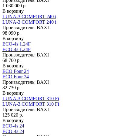
Производитель:
BAXI
1 030 000 р.
В корзину
LUNA-3 COMFORT 240 i
LUNA-3 COMFORT 240 i
Производитель:
BAXI
98 090 р.
В корзину
ECO-4s 1.24F
ECO-4s 1.24F
Производитель:
BAXI
68 760 р.
В корзину
ECO Four 24
ECO Four 24
Производитель:
BAXI
82 730 р.
В корзину
LUNA-3 COMFORT 310 Fi
LUNA-3 COMFORT 310 Fi
Производитель:
BAXI
125 020 р.
В корзину
ECO-4s 24
ECO-4s 24