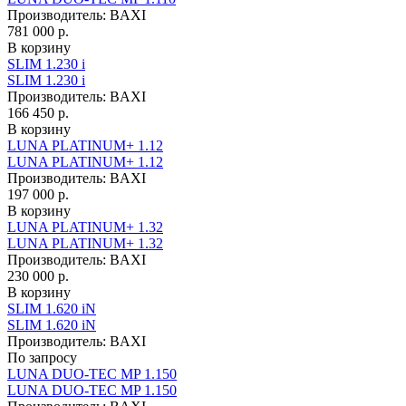
Производитель:
BAXI
781 000 р.
В корзину
SLIM 1.230 i
SLIM 1.230 i
Производитель:
BAXI
166 450 р.
В корзину
LUNA PLATINUM+ 1.12
LUNA PLATINUM+ 1.12
Производитель:
BAXI
197 000 р.
В корзину
LUNA PLATINUM+ 1.32
LUNA PLATINUM+ 1.32
Производитель:
BAXI
230 000 р.
В корзину
SLIM 1.620 iN
SLIM 1.620 iN
Производитель:
BAXI
По запросу
LUNA DUO-TEC MP 1.150
LUNA DUO-TEC MP 1.150