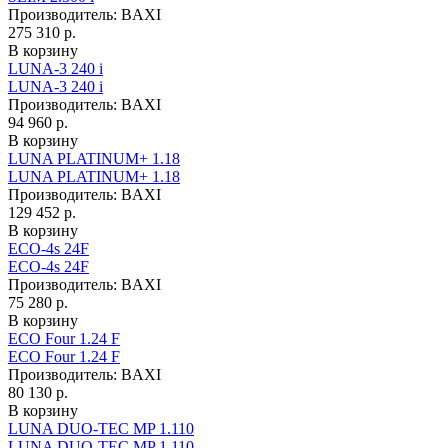
Производитель:
BAXI
275 310 р.
В корзину
LUNA-3 240 i
LUNA-3 240 i
Производитель:
BAXI
94 960 р.
В корзину
LUNA PLATINUM+ 1.18
LUNA PLATINUM+ 1.18
Производитель:
BAXI
129 452 р.
В корзину
ЕCO-4s 24F
ЕCO-4s 24F
Производитель:
BAXI
75 280 р.
В корзину
ECO Four 1.24 F
ECO Four 1.24 F
Производитель:
BAXI
80 130 р.
В корзину
LUNA DUO-TEC MP 1.110
LUNA DUO-TEC MP 1.110