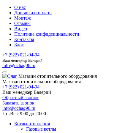
О нас
Доставка и оплата
Монтаж
Отзывы
Видео
Политика конфиденциальности
Контакты
Блог
+7 (922) 021-94-94
Ваш менеджер Валерий
info@ochag96.ru
Магазин отопительного оборудования
Магазин отопительного оборудования
+7 (922) 021-94-94
Ваш менеджер Валерий
Обратный звонок
Заказать звонок
info@ochag96.ru
Пн-Вс с 9:00 до 20:00
Котлы отопления
Газовые котлы