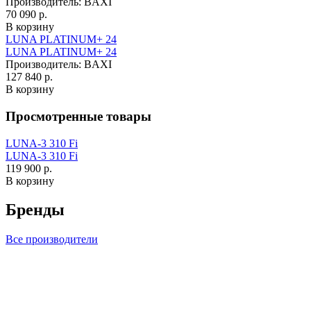
Производитель:
BAXI
70 090 р.
В корзину
LUNA PLATINUM+ 24
LUNA PLATINUM+ 24
Производитель:
BAXI
127 840 р.
В корзину
Просмотренные товары
LUNA-3 310 Fi
LUNA-3 310 Fi
119 900 р.
В корзину
Бренды
Все производители