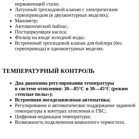
нержавеющей стали;
Латунный трехходовой клапан с электрическим
сервоприводом (в двухконтурных моделях);
Манометр;
Автоматический байпас;
Постциркуляция насоса;
Фильтр на входе холодной воды;
Встроенный трехходовой клапан для бойлера (без
сервопривода) в одноконтурных моделях.
ТЕМПЕРАТУРНЫЙ КОНТРОЛЬ
Два диапазона регулирования температуры
в системе отопления: 30—85°С и 30—45°С (режим
«теплые полы»);
Встроенная погодозависимая автоматика;
Регулирование и автоматическое поддержание заданной
температуры в контурах отопления и ГВС;
Цифровая индикация температуры;
Возможность подключения комнатного термостата.