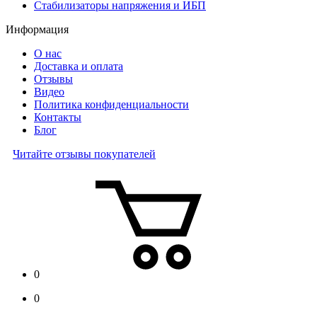
Стабилизаторы напряжения и ИБП
Информация
О нас
Доставка и оплата
Отзывы
Видео
Политика конфиденциальности
Контакты
Блог
Читайте отзывы покупателей
0
0