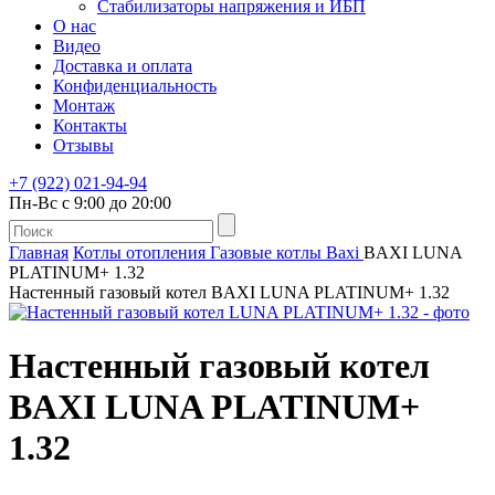
Стабилизаторы напряжения и ИБП
О нас
Видео
Доставка и оплата
Конфиденциальность
Монтаж
Контакты
Отзывы
+7 (922) 021-94-94
Пн-Вс с 9:00 до 20:00
Главная
Котлы отопления
Газовые котлы
Baxi
BAXI LUNA
PLATINUM+ 1.32
Настенный газовый котел BAXI LUNA PLATINUM+ 1.32
Настенный газовый котел
BAXI LUNA PLATINUM+
1.32