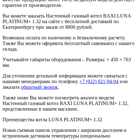
гарантия от производителя .
Вы можете заказать Настенный газовый котел BAXI LUNA
PLATINUM+ 1.32 на сайте с бесплатной доставкой по
Екатеринбургу при заказе от 8000 рублей.
Возможна оплата по наличному и безналичному расчету.
Также Вы можете оформить бесплатный самовывоз с нашего
склада.
Учитывайте габариты оборудования – Размеры: × 450 × 763
мм.
Для уточнения детальной информации можете связаться с
нашими менеджерами по телефону
+7 (922) 021-94-94
или
заказать
обратный звонок
.
Также ниже Вы можете посмотреть аналоги модели
Настенный газовый котел BAXI LUNA PLATINUM+ 1.32,
представленные в нашем магазине.
Преимущества котла LUNA PLATINUM+ 1.32
Новая съемная панель управления с широким дисплеем и
встроенным датчиком температуры (опционально