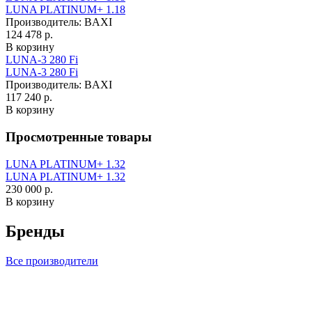
LUNA PLATINUM+ 1.18
Производитель:
BAXI
124 478 р.
В корзину
LUNA-3 280 Fi
LUNA-3 280 Fi
Производитель:
BAXI
117 240 р.
В корзину
Просмотренные товары
LUNA PLATINUM+ 1.32
LUNA PLATINUM+ 1.32
230 000 р.
В корзину
Бренды
Все производители