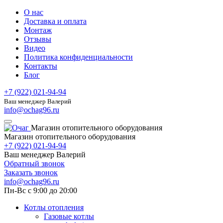
О нас
Доставка и оплата
Монтаж
Отзывы
Видео
Политика конфиденциальности
Контакты
Блог
+7 (922) 021-94-94
Ваш менеджер Валерий
info@ochag96.ru
Магазин отопительного оборудования
Магазин отопительного оборудования
+7 (922) 021-94-94
Ваш менеджер Валерий
Обратный звонок
Заказать звонок
info@ochag96.ru
Пн-Вс с 9:00 до 20:00
Котлы отопления
Газовые котлы