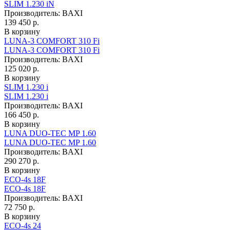
SLIM 1.230 iN
Производитель:
BAXI
139 450 р.
В корзину
LUNA-3 COMFORT 310 Fi
LUNA-3 COMFORT 310 Fi
Производитель:
BAXI
125 020 р.
В корзину
SLIM 1.230 i
SLIM 1.230 i
Производитель:
BAXI
166 450 р.
В корзину
LUNA DUO-TEC MP 1.60
LUNA DUO-TEC MP 1.60
Производитель:
BAXI
290 270 р.
В корзину
ECO-4s 18F
ECO-4s 18F
Производитель:
BAXI
72 750 р.
В корзину
ECO-4s 24