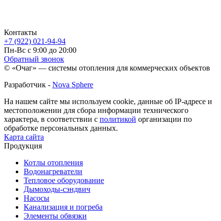
Контакты
+7 (922) 021-94-94
Пн-Вс с 9:00 до 20:00
Обратный звонок
© «Очаг» — системы отопления для коммерческих объектов
Разработчик -
Nova Sphere
На нашем сайте мы используем cookie, данные об IP-адресе и
местоположении для сбора информации технического
характера, в соответствии с
политикой
организации по
обработке персональных данных.
Карта сайта
Продукция
Котлы отопления
Водонагреватели
Тепловое оборудование
Дымоходы-сэндвич
Насосы
Канализация и погреба
Элементы обвязки