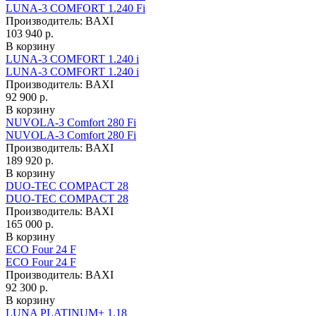
LUNA-3 COMFORT 1.240 Fi
Производитель:
BAXI
103 940 р.
В корзину
LUNA-3 COMFORT 1.240 i
LUNA-3 COMFORT 1.240 i
Производитель:
BAXI
92 900 р.
В корзину
NUVOLA-3 Comfort 280 Fi
NUVOLA-3 Comfort 280 Fi
Производитель:
BAXI
189 920 р.
В корзину
DUO-TEC COMPACT 28
DUO-TEC COMPACT 28
Производитель:
BAXI
165 000 р.
В корзину
ECO Four 24 F
ECO Four 24 F
Производитель:
BAXI
92 300 р.
В корзину
LUNA PLATINUM+ 1.18