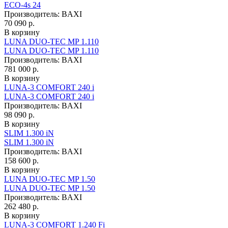
ECO-4s 24
Производитель:
BAXI
70 090 р.
В корзину
LUNA DUO-TEC MP 1.110
LUNA DUO-TEC MP 1.110
Производитель:
BAXI
781 000 р.
В корзину
LUNA-3 COMFORT 240 i
LUNA-3 COMFORT 240 i
Производитель:
BAXI
98 090 р.
В корзину
SLIM 1.300 iN
SLIM 1.300 iN
Производитель:
BAXI
158 600 р.
В корзину
LUNA DUO-TEC MP 1.50
LUNA DUO-TEC MP 1.50
Производитель:
BAXI
262 480 р.
В корзину
LUNA-3 COMFORT 1.240 Fi