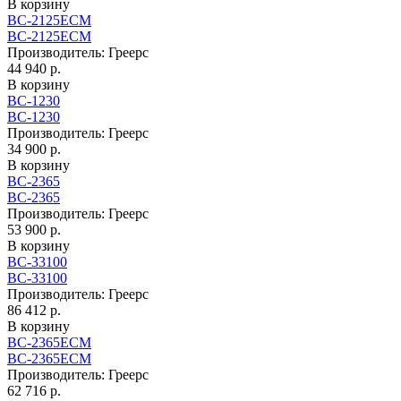
В корзину
ВС-2125ECM
ВС-2125ECM
Производитель:
Греерс
44 940 р.
В корзину
ВС-1230
ВС-1230
Производитель:
Греерс
34 900 р.
В корзину
ВС-2365
ВС-2365
Производитель:
Греерс
53 900 р.
В корзину
ВС-33100
ВС-33100
Производитель:
Греерс
86 412 р.
В корзину
ВС-2365ECM
ВС-2365ECM
Производитель:
Греерс
62 716 р.