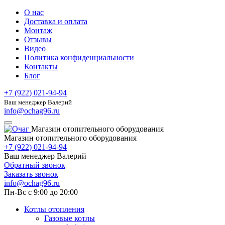
О нас
Доставка и оплата
Монтаж
Отзывы
Видео
Политика конфиденциальности
Контакты
Блог
+7 (922) 021-94-94
Ваш менеджер Валерий
info@ochag96.ru
Магазин отопительного оборудования
Магазин отопительного оборудования
+7 (922) 021-94-94
Ваш менеджер Валерий
Обратный звонок
Заказать звонок
info@ochag96.ru
Пн-Вс с 9:00 до 20:00
Котлы отопления
Газовые котлы