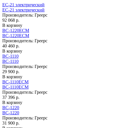
EC-21 электрический
EC-21 электрический
Производитель:
Греерс
92 068 р.
В корзину
ВС-1220ECM
ВС-1220ECM
Производитель:
Греерс
40 460 р.
В корзину
ВС-1110
ВС-1110
Производитель:
Греерс
29 900 р.
В корзину
ВС-1110ECM
ВС-1110ECM
Производитель:
Греерс
37 396 р.
В корзину
ВС-1220
ВС-1220
Производитель:
Греерс
31 900 р.