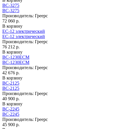
В корзину
ВС-3275
ВС-3275
Производитель:
Греерс
72 060 р.
В корзину
EC-12 электрический
EC-12 электрический
Производитель:
Греерс
76 212 р.
В корзину
ВС-1230ECM
ВС-1230ECM
Производитель:
Греерс
42 676 р.
В корзину
ВС-2125
ВС-2125
Производитель:
Греерс
40 900 р.
В корзину
ВС-2245
ВС-2245
Производитель:
Греерс
45 900 р.