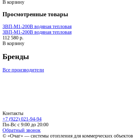
В корзину
Просмотренные товары
ЗВП-М1-200В водяная тепловая
ЗВП-М1-200В водяная тепловая
112 580 р.
В корзину
Бренды
Все производители
Контакты
+7 (922) 021-94-94
Пн-Вс с 9:00 до 20:00
Обратный звонок
© «Очаг» — системы отопления для коммерческих объектов