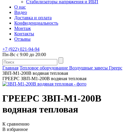
Стабилизаторы напряжения и ИБП
О нас
Видео
Доставка и оплата
Конфиденциальность
Монтаж
Контакты
Отзывы
+7 (922) 021-94-94
Пн-Вс с 9:00 до 20:00
Главная
Тепловое оборудование
Воздушные завесы
Греерс
ЗВП-М1-200В водяная тепловая
ГРЕЕРС ЗВП-М1-200В водяная тепловая
ГРЕЕРС ЗВП-М1-200В
водяная тепловая
К сравнению
В избранное