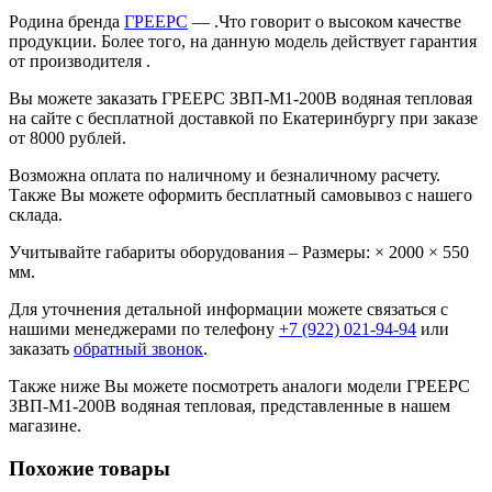
Родина бренда
ГРЕЕРС
— .Что говорит о высоком качестве
продукции. Более того, на данную модель действует гарантия
от производителя .
Вы можете заказать ГРЕЕРС ЗВП-М1-200В водяная тепловая
на сайте с бесплатной доставкой по Екатеринбургу при заказе
от 8000 рублей.
Возможна оплата по наличному и безналичному расчету.
Также Вы можете оформить бесплатный самовывоз с нашего
склада.
Учитывайте габариты оборудования – Размеры: × 2000 × 550
мм.
Для уточнения детальной информации можете связаться с
нашими менеджерами по телефону
+7 (922) 021-94-94
или
заказать
обратный звонок
.
Также ниже Вы можете посмотреть аналоги модели ГРЕЕРС
ЗВП-М1-200В водяная тепловая, представленные в нашем
магазине.
Похожие товары