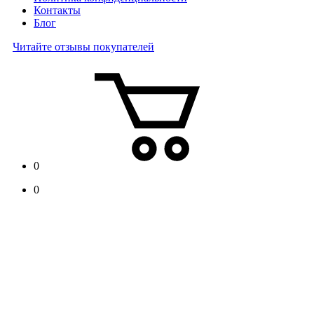
Контакты
Блог
Читайте отзывы покупателей
0
0