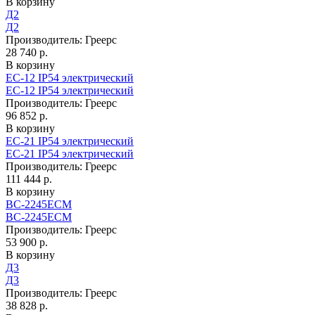
В корзину
Д2
Д2
Производитель:
Греерс
28 740 р.
В корзину
EC-12 IP54 электрический
EC-12 IP54 электрический
Производитель:
Греерс
96 852 р.
В корзину
EC-21 IP54 электрический
EC-21 IP54 электрический
Производитель:
Греерс
111 444 р.
В корзину
ВС-2245ECM
ВС-2245ECM
Производитель:
Греерс
53 900 р.
В корзину
Д3
Д3
Производитель:
Греерс
38 828 р.