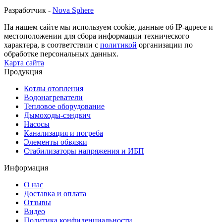
Разработчик -
Nova Sphere
На нашем сайте мы используем cookie, данные об IP-адресе и
местоположении для сбора информации технического
характера, в соответствии с
политикой
организации по
обработке персональных данных.
Карта сайта
Продукция
Котлы отопления
Водонагреватели
Тепловое оборудование
Дымоходы-сэндвич
Насосы
Канализация и погреба
Элементы обвязки
Стабилизаторы напряжения и ИБП
Информация
О нас
Доставка и оплата
Отзывы
Видео
Политика конфиденциальности