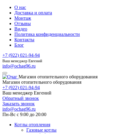
О нас
Доставка и оплата
Монтаж
Отзывы
Видео
Политика конфиденциальности
Контакты
Блог
+7 (922) 021-94-94
Ваш менеджер Евгений
info@ochag96.ru
Магазин отопительного оборудования
Магазин отопительного оборудования
+7 (922) 021-94-94
Ваш менеджер Евгений
Обратный звонок
Заказать звонок
info@ochag96.ru
Пн-Вс с 9:00 до 20:00
Котлы отопления
Газовые котлы