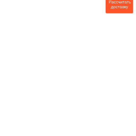
Рассчитать
доставку