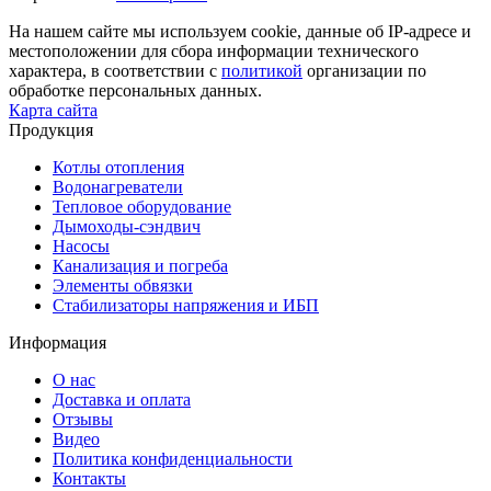
На нашем сайте мы используем cookie, данные об IP-адресе и
местоположении для сбора информации технического
характера, в соответствии с
политикой
организации по
обработке персональных данных.
Карта сайта
Продукция
Котлы отопления
Водонагреватели
Тепловое оборудование
Дымоходы-сэндвич
Насосы
Канализация и погреба
Элементы обвязки
Стабилизаторы напряжения и ИБП
Информация
О нас
Доставка и оплата
Отзывы
Видео
Политика конфиденциальности
Контакты