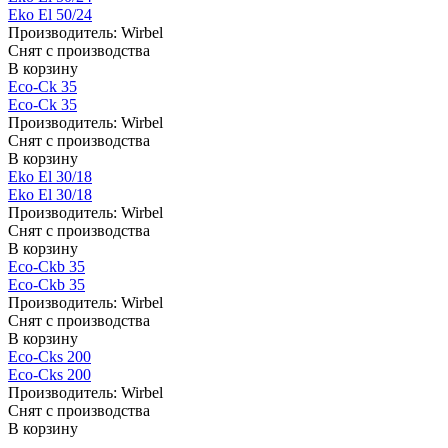
Eko El 50/24
Производитель:
Wirbel
Снят с производства
В корзину
Eco-Ck 35
Eco-Ck 35
Производитель:
Wirbel
Снят с производства
В корзину
Eko El 30/18
Eko El 30/18
Производитель:
Wirbel
Снят с производства
В корзину
Eco-Ckb 35
Eco-Ckb 35
Производитель:
Wirbel
Снят с производства
В корзину
Eco-Cks 200
Eco-Cks 200
Производитель:
Wirbel
Снят с производства
В корзину