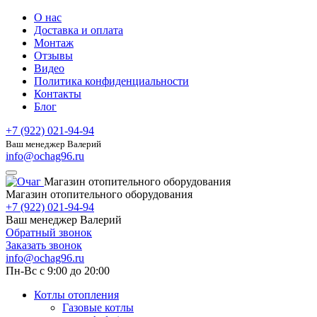
О нас
Доставка и оплата
Монтаж
Отзывы
Видео
Политика конфиденциальности
Контакты
Блог
+7 (922) 021-94-94
Ваш менеджер Валерий
info@ochag96.ru
Магазин отопительного оборудования
Магазин отопительного оборудования
+7 (922) 021-94-94
Ваш менеджер Валерий
Обратный звонок
Заказать звонок
info@ochag96.ru
Пн-Вс с 9:00 до 20:00
Котлы отопления
Газовые котлы