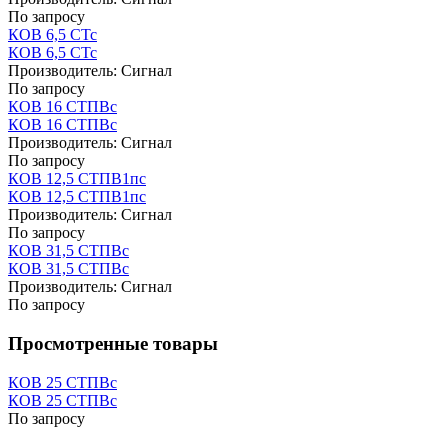
По запросу
КОВ 6,5 СТс
КОВ 6,5 СТс
Производитель:
Сигнал
По запросу
КОВ 16 СТПВс
КОВ 16 СТПВс
Производитель:
Сигнал
По запросу
КОВ 12,5 СТПВ1пс
КОВ 12,5 СТПВ1пс
Производитель:
Сигнал
По запросу
КОВ 31,5 СТПВс
КОВ 31,5 СТПВс
Производитель:
Сигнал
По запросу
Просмотренные товары
КОВ 25 СТПВс
КОВ 25 СТПВс
По запросу