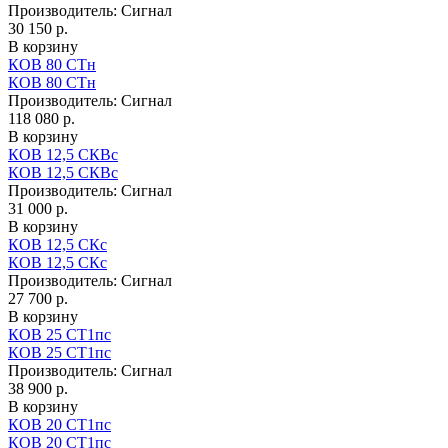
Производитель:
Сигнал
30 150 р.
В корзину
КОВ 80 СТн
КОВ 80 СТн
Производитель:
Сигнал
118 080 р.
В корзину
КОВ 12,5 СКВс
КОВ 12,5 СКВс
Производитель:
Сигнал
31 000 р.
В корзину
КОВ 12,5 СКс
КОВ 12,5 СКс
Производитель:
Сигнал
27 700 р.
В корзину
КОВ 25 СТ1пс
КОВ 25 СТ1пс
Производитель:
Сигнал
38 900 р.
В корзину
КОВ 20 СТ1пс
КОВ 20 СТ1пс