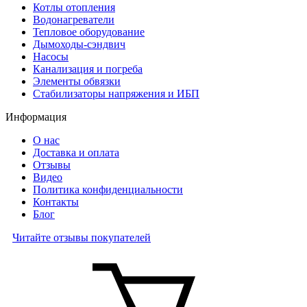
Котлы отопления
Водонагреватели
Тепловое оборудование
Дымоходы-сэндвич
Насосы
Канализация и погреба
Элементы обвязки
Стабилизаторы напряжения и ИБП
Информация
О нас
Доставка и оплата
Отзывы
Видео
Политика конфиденциальности
Контакты
Блог
Читайте отзывы покупателей