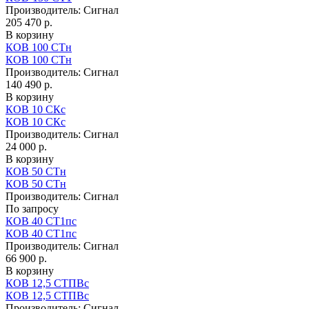
Производитель:
Сигнал
205 470 р.
В корзину
КОВ 100 СТн
КОВ 100 СТн
Производитель:
Сигнал
140 490 р.
В корзину
КОВ 10 СКс
КОВ 10 СКс
Производитель:
Сигнал
24 000 р.
В корзину
КОВ 50 СТн
КОВ 50 СТн
Производитель:
Сигнал
По запросу
КОВ 40 СТ1пс
КОВ 40 СТ1пс
Производитель:
Сигнал
66 900 р.
В корзину
КОВ 12,5 СТПВс
КОВ 12,5 СТПВс
Производитель:
Сигнал