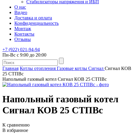
Стабилизаторы напряжения и ИБП
О нас
Видео
Доставка и оплата
Конфиденциальность
Монтаж
Контакты
Отзывы
+7 (922) 021-94-94
Пн-Вс с 9:00 до 20:00
Главная
Котлы отопления
Газовые котлы
Сигнал
Сигнал КОВ
25 СТПВс
Напольный газовый котел Сигнал КОВ 25 СТПВс
Напольный газовый котел
Сигнал КОВ 25 СТПВс
К сравнению
В избранное