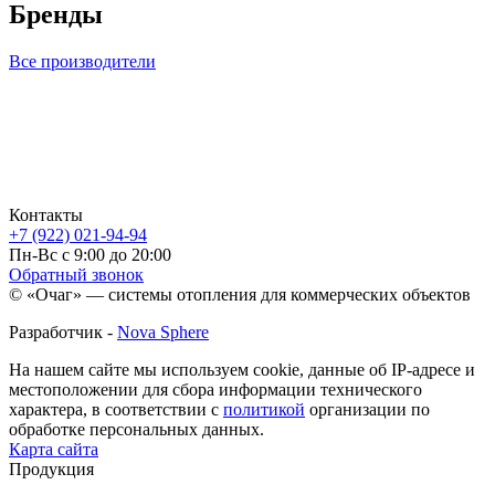
Бренды
Все производители
Контакты
+7 (922) 021-94-94
Пн-Вс с 9:00 до 20:00
Обратный звонок
© «Очаг» — системы отопления для коммерческих объектов
Разработчик -
Nova Sphere
На нашем сайте мы используем cookie, данные об IP-адресе и
местоположении для сбора информации технического
характера, в соответствии с
политикой
организации по
обработке персональных данных.
Карта сайта
Продукция