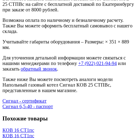
25 СТПВс на сайте с бесплатной доставкой по Екатеринбургу
при заказе от 8000 рублей.
Возможна оплата по наличному и безналичному расчету.
Также Вы можете оформить бесплатный самовывоз с нашего
склада.
Учитывайте габариты оборудования – Размеры: × 351 × 889
мм.
Для уточнения детальной информации можете связаться с
нашими менеджерами по телефону
+7 (922) 021-94-94
или
заказать
обратный звонок
.
Также ниже Вы можете посмотреть аналоги модели
Напольный газовый котел Сигнал КОВ 25 СТПВс,
представленные в нашем магазине.
Сигнал - сертификат
Сигнал 6,5-40 - паспорт
Похожие товары
КОВ 16 СТ1пс
КОВ 16 СТ1пс