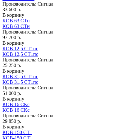
Производитель:
Сигнал
33 600 р.
В корзину
КОВ 63 СТн
КОВ 63 СТн
Производитель:
Сигнал
97 700 р.
В корзину
КОВ 12,5 СТ1пс
КОВ 12,5 СТ1пс
Производитель:
Сигнал
25 250 р.
В корзину
КОВ 31,5 СТ1пс
КОВ 31,5 СТ1пс
Производитель:
Сигнал
51 000 р.
В корзину
КОВ 16 СКс
КОВ 16 СКс
Производитель:
Сигнал
29 850 р.
В корзину
КОВ-150 СТ1
КОВ-150 СТ1