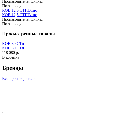
Производитель:
Сигнал
По запросу
КОВ 12,5 СТПВ1пс
КОВ 12,5 СТПВ1пс
Производитель:
Сигнал
По запросу
Просмотренные товары
КОВ 80 СТн
КОВ 80 СТн
118 080 р.
В корзину
Бренды
Все производители