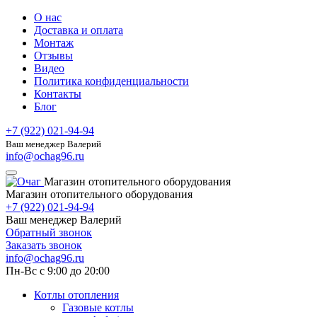
О нас
Доставка и оплата
Монтаж
Отзывы
Видео
Политика конфиденциальности
Контакты
Блог
+7 (922) 021-94-94
Ваш менеджер Валерий
info@ochag96.ru
Магазин отопительного оборудования
Магазин отопительного оборудования
+7 (922) 021-94-94
Ваш менеджер Валерий
Обратный звонок
Заказать звонок
info@ochag96.ru
Пн-Вс с 9:00 до 20:00
Котлы отопления
Газовые котлы