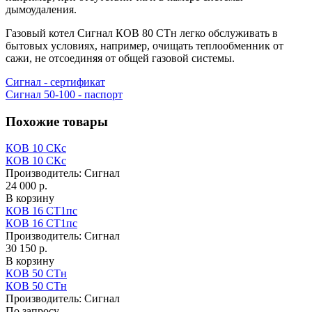
дымоудаления.
Газовый котел Сигнал КОВ 80 СТн легко обслуживать в
бытовых условиях, например, очищать теплообменник от
сажи, не отсоединяя от общей газовой системы.
Сигнал - сертификат
Сигнал 50-100 - паспорт
Похожие товары
КОВ 10 СКс
КОВ 10 СКс
Производитель:
Сигнал
24 000 р.
В корзину
КОВ 16 СТ1пс
КОВ 16 СТ1пс
Производитель:
Сигнал
30 150 р.
В корзину
КОВ 50 СТн
КОВ 50 СТн
Производитель:
Сигнал
По запросу