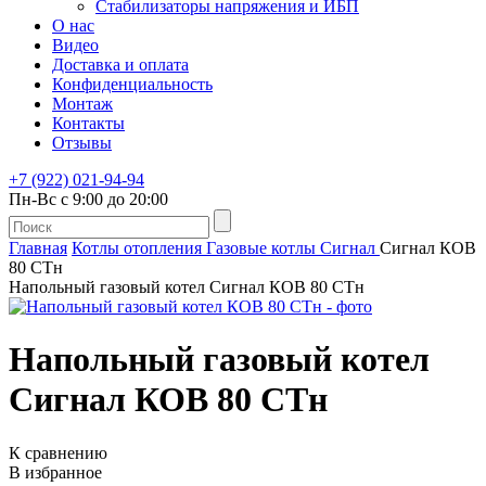
Стабилизаторы напряжения и ИБП
О нас
Видео
Доставка и оплата
Конфиденциальность
Монтаж
Контакты
Отзывы
+7 (922) 021-94-94
Пн-Вс с 9:00 до 20:00
Главная
Котлы отопления
Газовые котлы
Сигнал
Сигнал КОВ
80 СТн
Напольный газовый котел Сигнал КОВ 80 СТн
Напольный газовый котел
Сигнал КОВ 80 СТн
К сравнению
В избранное