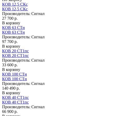
КОВ 12,5 СКс
КОВ 12,5 СКс
Производитель:
Сигнал
27 700 р.
В корзину
КОВ 63 СТн
КОВ 63 СТн
Производитель:
Сигнал
97 700 р.
В корзину
КОВ 20 СТ1пс
КОВ 20 СТ1пс
Производитель:
Сигнал
33 600 р.
В корзину
КОВ 100 СТн
КОВ 100 СТн
Производитель:
Сигнал
140 490 р.
В корзину
КОВ 40 СТ1пс
КОВ 40 СТ1пс
Производитель:
Сигнал
66 900 р.