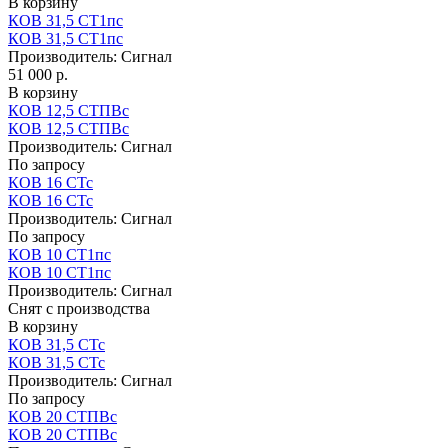
В корзину
КОВ 31,5 СТ1пс
КОВ 31,5 СТ1пс
Производитель:
Сигнал
51 000 р.
В корзину
КОВ 12,5 СТПВс
КОВ 12,5 СТПВс
Производитель:
Сигнал
По запросу
КОВ 16 СТс
КОВ 16 СТс
Производитель:
Сигнал
По запросу
КОВ 10 СТ1пс
КОВ 10 СТ1пс
Производитель:
Сигнал
Снят с производства
В корзину
КОВ 31,5 СТс
КОВ 31,5 СТс
Производитель:
Сигнал
По запросу
КОВ 20 СТПВс
КОВ 20 СТПВс