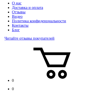
О нас
Доставка и оплата
Отзывы
Видео
Политика конфиденциальности
Контакты
Блог
Читайте отзывы покупателей
0
0