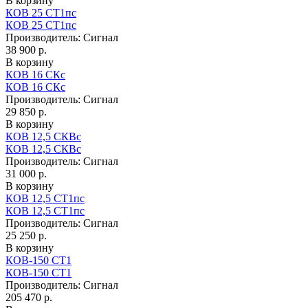
В корзину
КОВ 25 СТ1пс
КОВ 25 СТ1пс
Производитель:
Сигнал
38 900 р.
В корзину
КОВ 16 СКс
КОВ 16 СКс
Производитель:
Сигнал
29 850 р.
В корзину
КОВ 12,5 СКВс
КОВ 12,5 СКВс
Производитель:
Сигнал
31 000 р.
В корзину
КОВ 12,5 СТ1пс
КОВ 12,5 СТ1пс
Производитель:
Сигнал
25 250 р.
В корзину
КОВ-150 СТ1
КОВ-150 СТ1
Производитель:
Сигнал
205 470 р.