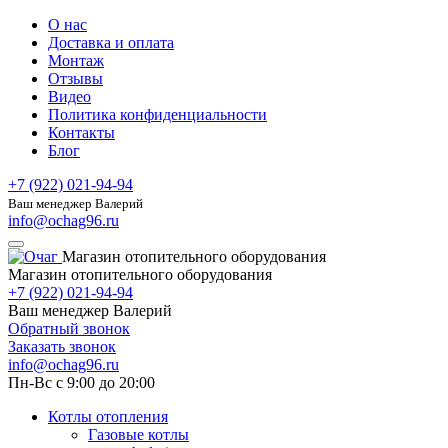
О нас
Доставка и оплата
Монтаж
Отзывы
Видео
Политика конфиденциальности
Контакты
Блог
+7 (922) 021-94-94
Ваш менеджер Валерий
info@ochag96.ru
Магазин отопительного оборудования
Магазин отопительного оборудования
+7 (922) 021-94-94
Ваш менеджер Валерий
Обратный звонок
Заказать звонок
info@ochag96.ru
Пн-Вс с 9:00 до 20:00
Котлы отопления
Газовые котлы