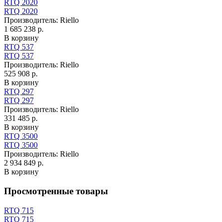
RTQ 2020
RTQ 2020
Производитель:
Riello
1 685 238 р.
В корзину
RTQ 537
RTQ 537
Производитель:
Riello
525 908 р.
В корзину
RTQ 297
RTQ 297
Производитель:
Riello
331 485 р.
В корзину
RTQ 3500
RTQ 3500
Производитель:
Riello
2 934 849 р.
В корзину
Просмотренные товары
RTQ 715
RTQ 715