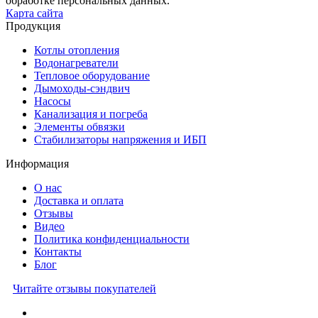
обработке персональных данных.
Карта сайта
Продукция
Котлы отопления
Водонагреватели
Тепловое оборудование
Дымоходы-сэндвич
Насосы
Канализация и погреба
Элементы обвязки
Стабилизаторы напряжения и ИБП
Информация
О нас
Доставка и оплата
Отзывы
Видео
Политика конфиденциальности
Контакты
Блог
Читайте отзывы покупателей