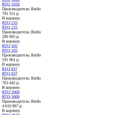
RTQ 1020
Производитель:
Riello
791 551 р.
В корзину
RTQ 235
RTQ 235
Производитель:
Riello
290 905 р.
В корзину
RTQ 105
RTQ 105
Производитель:
Riello
191 961 р.
В корзину
RTQ 837
RTQ 837
Производитель:
Riello
703 642 р.
В корзину
RTQ 5000
RTQ 5000
Производитель:
Riello
4 610 967 р.
В корзину