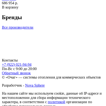
686 954 р.
В корзину
Бренды
Все производители
Контакты
+7 (922) 021-94-94
Пн-Вс с 9:00 до 20:00
Обратный звонок
© «Очаг» — системы отопления для коммерческих объектов
Разработчик -
Nova Sphere
На нашем сайте мы используем cookie, данные об IP-адресе и
местоположении для сбора информации технического
характера, в соответствии с
политикой
организации по