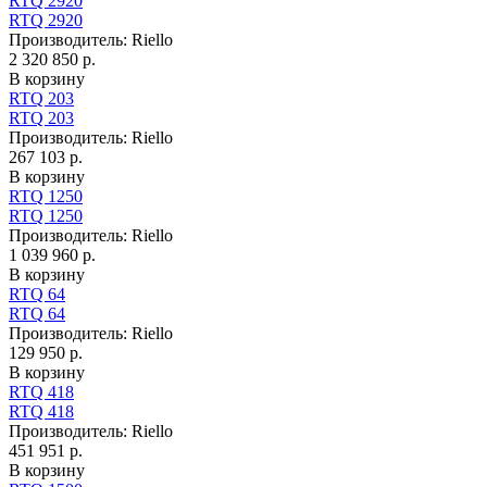
RTQ 2920
RTQ 2920
Производитель:
Riello
2 320 850 р.
В корзину
RTQ 203
RTQ 203
Производитель:
Riello
267 103 р.
В корзину
RTQ 1250
RTQ 1250
Производитель:
Riello
1 039 960 р.
В корзину
RTQ 64
RTQ 64
Производитель:
Riello
129 950 р.
В корзину
RTQ 418
RTQ 418
Производитель:
Riello
451 951 р.
В корзину