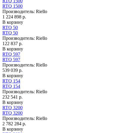
RTQ 1500
RTQ 1500
Производитель:
Riello
1 224 898 р.
В корзину
RTQ 50
RTQ 50
Производитель:
Riello
122 837 р.
В корзину
RTQ 597
RTQ 597
Производитель:
Riello
539 039 р.
В корзину
RTQ 154
RTQ 154
Производитель:
Riello
232 541 р.
В корзину
RTQ 3200
RTQ 3200
Производитель:
Riello
2 782 284 р.
В корзину