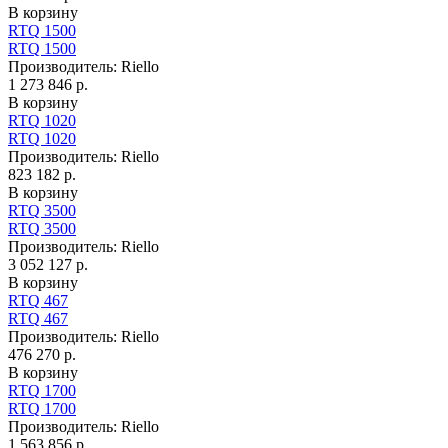
В корзину
RTQ 1500
RTQ 1500
Производитель:
Riello
1 273 846 р.
В корзину
RTQ 1020
RTQ 1020
Производитель:
Riello
823 182 р.
В корзину
RTQ 3500
RTQ 3500
Производитель:
Riello
3 052 127 р.
В корзину
RTQ 467
RTQ 467
Производитель:
Riello
476 270 р.
В корзину
RTQ 1700
RTQ 1700
Производитель:
Riello
1 563 856 р.