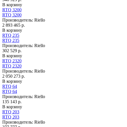
В корзину
RTQ 3200
RTQ 3200
Производитель:
Riello
2 893 465 р.
В корзину
RTQ 235
RTQ 235
Производитель:
Riello
302 529 р.
В корзину
RTQ 2320
RTQ 2320
Производитель:
Riello
2 050 273 р.
В корзину
RTQ 64
RTQ 64
Производитель:
Riello
135 143 р.
В корзину
RTQ 203
RTQ 203
Производитель:
Riello