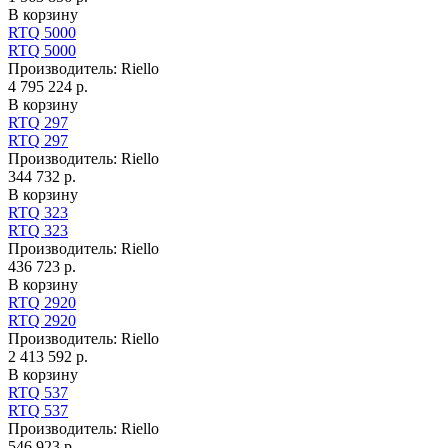
В корзину
RTQ 5000
RTQ 5000
Производитель:
Riello
4 795 224 р.
В корзину
RTQ 297
RTQ 297
Производитель:
Riello
344 732 р.
В корзину
RTQ 323
RTQ 323
Производитель:
Riello
436 723 р.
В корзину
RTQ 2920
RTQ 2920
Производитель:
Riello
2 413 592 р.
В корзину
RTQ 537
RTQ 537
Производитель:
Riello
546 923 р.