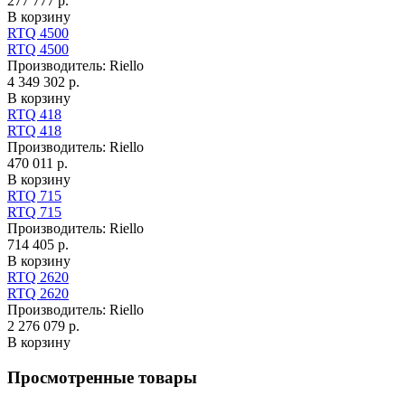
277 777 р.
В корзину
RTQ 4500
RTQ 4500
Производитель:
Riello
4 349 302 р.
В корзину
RTQ 418
RTQ 418
Производитель:
Riello
470 011 р.
В корзину
RTQ 715
RTQ 715
Производитель:
Riello
714 405 р.
В корзину
RTQ 2620
RTQ 2620
Производитель:
Riello
2 276 079 р.
В корзину
Просмотренные товары