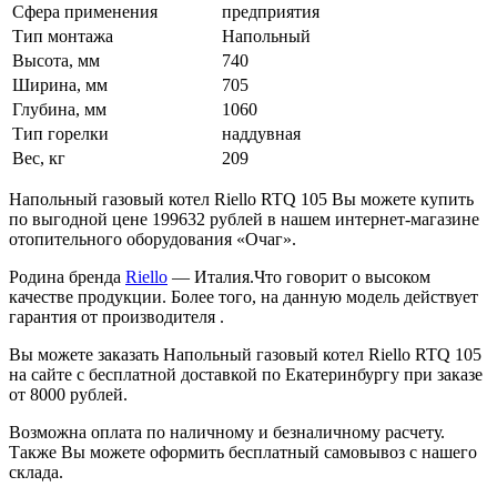
Сфера применения
предприятия
Тип монтажа
Напольный
Высота, мм
740
Ширина, мм
705
Глубина, мм
1060
Тип горелки
наддувная
Вес, кг
209
Напольный газовый котел Riello RTQ 105 Вы можете купить
по выгодной цене 199632 рублей в нашем интернет-магазине
отопительного оборудования «Очаг».
Родина бренда
Riello
— Италия.Что говорит о высоком
качестве продукции. Более того, на данную модель действует
гарантия от производителя .
Вы можете заказать Напольный газовый котел Riello RTQ 105
на сайте с бесплатной доставкой по Екатеринбургу при заказе
от 8000 рублей.
Возможна оплата по наличному и безналичному расчету.
Также Вы можете оформить бесплатный самовывоз с нашего
склада.