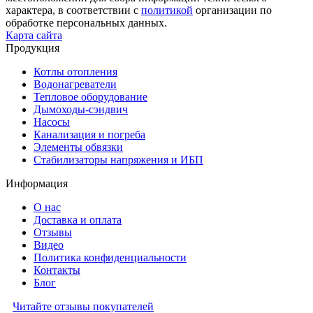
характера, в соответствии с
политикой
организации по
обработке персональных данных.
Карта сайта
Продукция
Котлы отопления
Водонагреватели
Тепловое оборудование
Дымоходы-сэндвич
Насосы
Канализация и погреба
Элементы обвязки
Стабилизаторы напряжения и ИБП
Информация
О нас
Доставка и оплата
Отзывы
Видео
Политика конфиденциальности
Контакты
Блог
Читайте отзывы покупателей