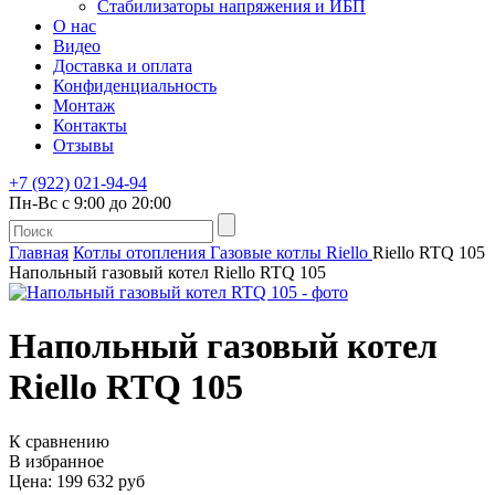
Стабилизаторы напряжения и ИБП
О нас
Видео
Доставка и оплата
Конфиденциальность
Монтаж
Контакты
Отзывы
+7 (922) 021-94-94
Пн-Вс с 9:00 до 20:00
Главная
Котлы отопления
Газовые котлы
Riello
Riello RTQ 105
Напольный газовый котел Riello RTQ 105
Напольный газовый котел
Riello RTQ 105
К сравнению
В избранное
Цена: 199 632 руб