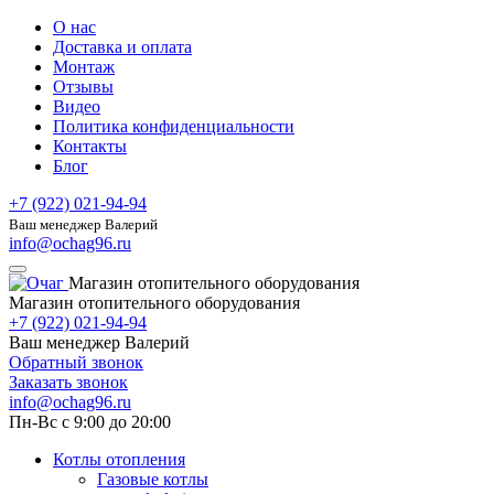
О нас
Доставка и оплата
Монтаж
Отзывы
Видео
Политика конфиденциальности
Контакты
Блог
+7 (922) 021-94-94
Ваш менеджер Валерий
info@ochag96.ru
Магазин отопительного оборудования
Магазин отопительного оборудования
+7 (922) 021-94-94
Ваш менеджер Валерий
Обратный звонок
Заказать звонок
info@ochag96.ru
Пн-Вс с 9:00 до 20:00
Котлы отопления
Газовые котлы