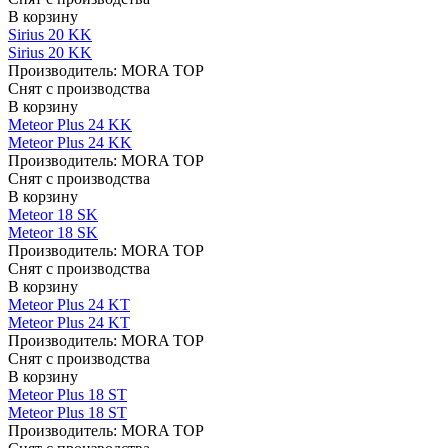
В корзину
Sirius 20 KK
Sirius 20 KK
Производитель:
MORA TOP
Снят с производства
В корзину
Meteor Plus 24 KK
Meteor Plus 24 KK
Производитель:
MORA TOP
Снят с производства
В корзину
Meteor 18 SK
Meteor 18 SK
Производитель:
MORA TOP
Снят с производства
В корзину
Meteor Plus 24 KT
Meteor Plus 24 KT
Производитель:
MORA TOP
Снят с производства
В корзину
Meteor Plus 18 ST
Meteor Plus 18 ST
Производитель:
MORA TOP