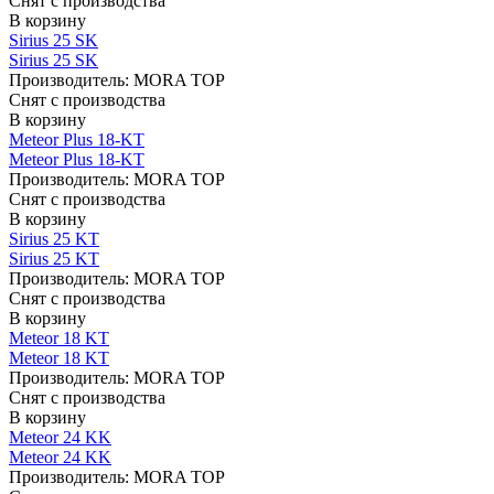
Снят с производства
В корзину
Sirius 25 SK
Sirius 25 SK
Производитель:
MORA TOP
Снят с производства
В корзину
Meteor Plus 18-KT
Meteor Plus 18-KT
Производитель:
MORA TOP
Снят с производства
В корзину
Sirius 25 KT
Sirius 25 KT
Производитель:
MORA TOP
Снят с производства
В корзину
Meteor 18 KT
Meteor 18 KT
Производитель:
MORA TOP
Снят с производства
В корзину
Meteor 24 KK
Meteor 24 KK
Производитель:
MORA TOP