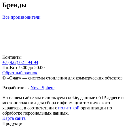
Бренды
Все производители
Контакты
+7 (922) 021-94-94
Пн-Вс с 9:00 до 20:00
Обратный звонок
© «Очаг» — системы отопления для коммерческих объектов
Разработчик -
Nova Sphere
На нашем сайте мы используем cookie, данные об IP-адресе и
местоположении для сбора информации технического
характера, в соответствии с
политикой
организации по
обработке персональных данных.
Карта сайта
Продукция