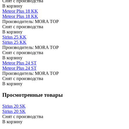
Снят с производства
В корзину
Meteor Plus 18 KK
Meteor Plus 18 KK
Производитель:
MORA TOP
Снят с производства
В корзину
Sirius 25 KK
Sirius 25 KK
Производитель:
MORA TOP
Снят с производства
В корзину
Meteor Plus 24 ST
Meteor Plus 24 ST
Производитель:
MORA TOP
Снят с производства
В корзину
Просмотренные товары
Sirius 20 SK
Sirius 20 SK
Снят с производства
В корзину