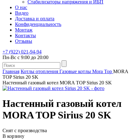
Стабилизаторы напряжения и ИБП
О нас
Видео
Доставка и оплата
Конфиденциальность
Монтаж
Контакты
Отзывы
+7 (922) 021-94-94
Пн-Вс с 9:00 до 20:00
Главная
Котлы отопления
Газовые котлы
Mora Top
MORA
TOP Sirius 20 SK
Настенный газовый котел MORA TOP Sirius 20 SK
Настенный газовый котел
MORA TOP Sirius 20 SK
Снят с производства
В корзину