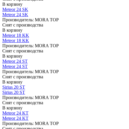
В корзину
Meteor 24 SK
Meteor 24 SK
Производитель:
MORA TOP
Снят с производства
В корзину
Meteor 18 KK
Meteor 18 KK
Производитель:
MORA TOP
Снят с производства
В корзину
Meteor 24 ST
Meteor 24 ST
Производитель:
MORA TOP
Снят с производства
В корзину
Sirius 20 ST
Sirius 20 ST
Производитель:
MORA TOP
Снят с производства
В корзину
Meteor 24 KT
Meteor 24 KT
Производитель:
MORA TOP
Снят с производства