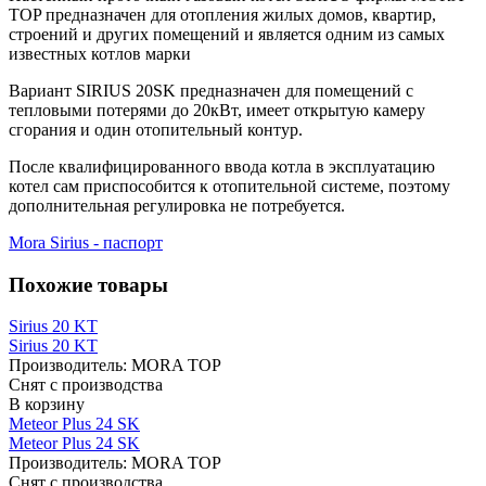
TOP предназначен для отопления жилых домов, квартир,
строений и других помещений и является одним из самых
известных котлов марки
Вариант SIRIUS 20SK предназначен для помещений с
тепловыми потерями до 20кВт, имеет открытую камеру
сгорания и один отопительный контур.
После квалифицированного ввода котла в эксплуатацию
котел сам приспособится к отопительной системе, поэтому
дополнительная регулировка не потребуется.
Mora Sirius - паспорт
Похожие товары
Sirius 20 KT
Sirius 20 KT
Производитель:
MORA TOP
Снят с производства
В корзину
Meteor Plus 24 SK
Meteor Plus 24 SK
Производитель:
MORA TOP
Снят с производства