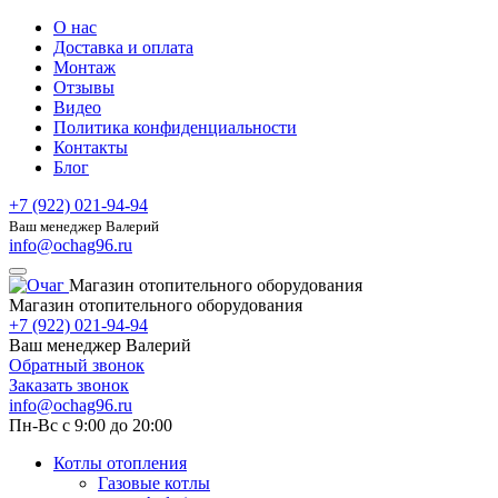
О нас
Доставка и оплата
Монтаж
Отзывы
Видео
Политика конфиденциальности
Контакты
Блог
+7 (922) 021-94-94
Ваш менеджер Валерий
info@ochag96.ru
Магазин отопительного оборудования
Магазин отопительного оборудования
+7 (922) 021-94-94
Ваш менеджер Валерий
Обратный звонок
Заказать звонок
info@ochag96.ru
Пн-Вс с 9:00 до 20:00
Котлы отопления
Газовые котлы