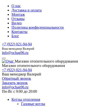
О нас
Доставка и оплата
Монтаж
Отзывы
Видео
Политика конфиденциальности
Контакты
Блог
+7 (922) 021-94-94
Ваш менеджер Валерий
info@ochag96.ru
Магазин отопительного оборудования
Магазин отопительного оборудования
+7 (922) 021-94-94
Ваш менеджер Валерий
Обратный звонок
Заказать звонок
info@ochag96.ru
Пн-Вс с 9:00 до 20:00
Котлы отопления
Газовые котлы