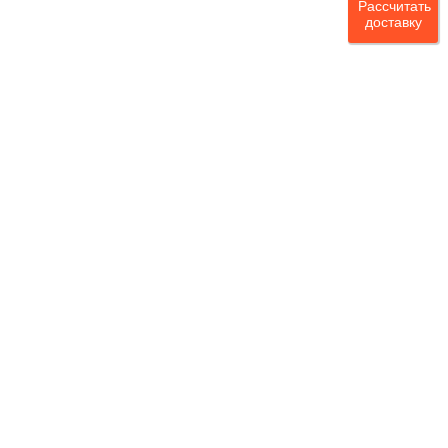
Рассчитать
доставку