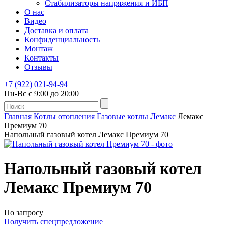
Стабилизаторы напряжения и ИБП
О нас
Видео
Доставка и оплата
Конфиденциальность
Монтаж
Контакты
Отзывы
+7 (922) 021-94-94
Пн-Вс с 9:00 до 20:00
Главная
Котлы отопления
Газовые котлы
Лемакс
Лемакс
Премиум 70
Напольный газовый котел Лемакс Премиум 70
Напольный газовый котел
Лемакс Премиум 70
По запросу
Получить спецпредложение