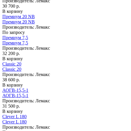
Производитель:
Лемакс
30 700 р.
В корзину
Премиум 20 NB
Премиум 20 NB
Производитель:
Лемакс
По запросу
Премиум 7,5
Премиум 7,5
Производитель:
Лемакс
32 200 р.
В корзину
Classic 20
Classic 20
Производитель:
Лемакс
38 600 р.
В корзину
АОГВ-15,5-1
АОГВ-15,5-1
Производитель:
Лемакс
31 500 р.
В корзину
Clever L 180
Clever L 180
Производитель:
Лемакс