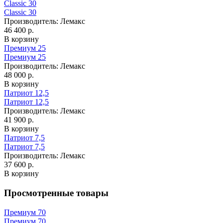
Classic 30
Classic 30
Производитель:
Лемакс
46 400 р.
В корзину
Премиум 25
Премиум 25
Производитель:
Лемакс
48 000 р.
В корзину
Патриот 12,5
Патриот 12,5
Производитель:
Лемакс
41 900 р.
В корзину
Патриот 7,5
Патриот 7,5
Производитель:
Лемакс
37 600 р.
В корзину
Просмотренные товары
Премиум 70
Премиум 70