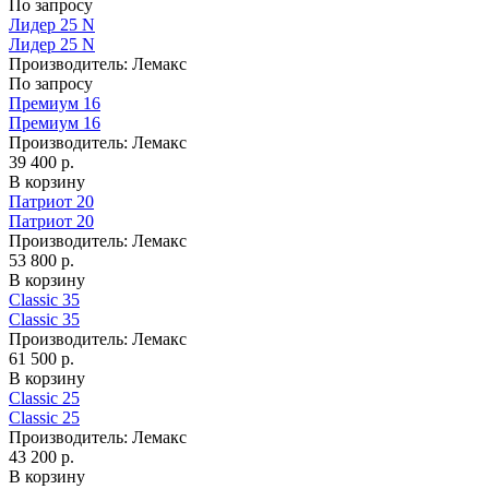
По запросу
Лидер 25 N
Лидер 25 N
Производитель:
Лемакс
По запросу
Премиум 16
Премиум 16
Производитель:
Лемакс
39 400 р.
В корзину
Патриот 20
Патриот 20
Производитель:
Лемакс
53 800 р.
В корзину
Classic 35
Classic 35
Производитель:
Лемакс
61 500 р.
В корзину
Classic 25
Classic 25
Производитель:
Лемакс
43 200 р.
В корзину