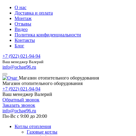
О нас
Доставка и оплата
Монтаж
Отзывы
Видео
Политика конфиденциальности
Контакты
Блог
+7 (922) 021-94-94
Ваш менеджер Валерий
info@ochag96.ru
Магазин отопительного оборудования
Магазин отопительного оборудования
+7 (922) 021-94-94
Ваш менеджер Валерий
Обратный звонок
Заказать звонок
info@ochag96.ru
Пн-Вс с 9:00 до 20:00
Котлы отопления
Газовые котлы