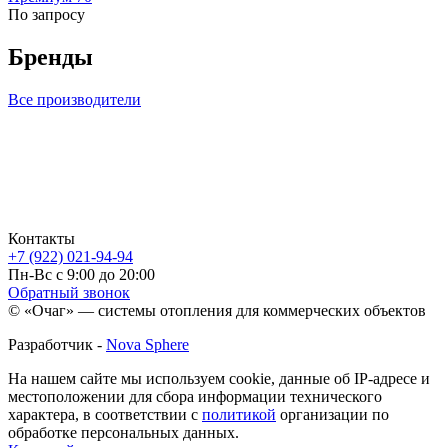
По запросу
Бренды
Все производители
Контакты
+7 (922) 021-94-94
Пн-Вс с 9:00 до 20:00
Обратный звонок
© «Очаг» — системы отопления для коммерческих объектов
Разработчик -
Nova Sphere
На нашем сайте мы используем cookie, данные об IP-адресе и
местоположении для сбора информации технического
характера, в соответствии с
политикой
организации по
обработке персональных данных.