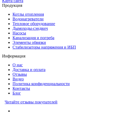
Карта сайта
Продукция
Котлы отопления
Водонагреватели
Тепловое оборудование
Дымоходы-сэндвич
Насосы
Канализация и погреба
Элементы обвязки
Стабилизаторы напряжения и ИБП
Информация
О нас
Доставка и оплата
Отзывы
Видео
Политика конфиденциальности
Контакты
Блог
Читайте отзывы покупателей