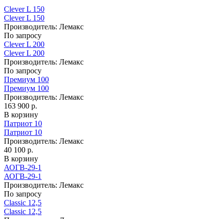
Clever L 150
Clever L 150
Производитель:
Лемакс
По запросу
Clever L 200
Clever L 200
Производитель:
Лемакс
По запросу
Премиум 100
Премиум 100
Производитель:
Лемакс
163 900 р.
В корзину
Патриот 10
Патриот 10
Производитель:
Лемакс
40 100 р.
В корзину
АОГВ-29-1
АОГВ-29-1
Производитель:
Лемакс
По запросу
Classic 12,5
Classic 12,5