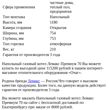
частные дома,
Сфера применения
теплый пол,
предприятия
Тип монтажа
Напольный
Высота, мм
1180
Камера сгорания
Открытая
Ширина, мм
754
Глубина, мм
753
Тип горелки
атмосферная
Вес, кг
210
Гарантия от производителя
3 года
Напольный газовый котел Лемакс Премиум 70 Вы можете
купить по выгодной цене 115200 рублей в нашем интернет-
магазине отопительного оборудования «Очаг».
Родина бренда
Лемакс
— Россия.Что говорит о высоком
качестве продукции. Более того, на данную модель действует
гарантия от производителя 3 года.
Вы можете заказать Напольный газовый котел Лемакс
Премиум 70 на сайте с бесплатной доставкой по
Екатеринбургу при заказе от 8000 рублей.