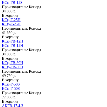
КСц-ГВ-12S
Производитель:
Конорд
34 000 р.
В корзину
КСц-Г-25H
КСц-Г-25H
Производитель:
Конорд
41 650 р.
В корзину
КСц-ГВ-12H
КСц-ГВ-12H
Производитель:
Конорд
34 000 р.
В корзину
КСц-ГВ-30H
КСц-ГВ-30H
Производитель:
Конорд
49 750 р.
В корзину
КСц-Г-50S
КСц-Г-50S
Производитель:
Конорд
77 050 р.
В корзину
АКГВ-17,4-3