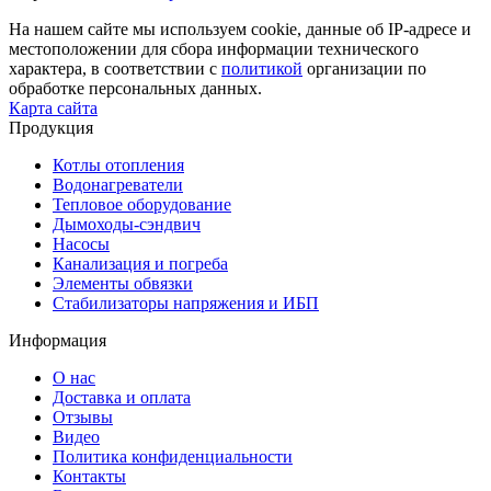
На нашем сайте мы используем cookie, данные об IP-адресе и
местоположении для сбора информации технического
характера, в соответствии с
политикой
организации по
обработке персональных данных.
Карта сайта
Продукция
Котлы отопления
Водонагреватели
Тепловое оборудование
Дымоходы-сэндвич
Насосы
Канализация и погреба
Элементы обвязки
Стабилизаторы напряжения и ИБП
Информация
О нас
Доставка и оплата
Отзывы
Видео
Политика конфиденциальности
Контакты