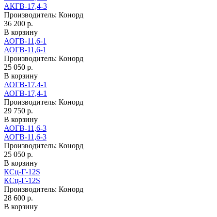
АКГВ-17,4-3
Производитель:
Конорд
36 200 р.
В корзину
АОГВ-11,6-1
АОГВ-11,6-1
Производитель:
Конорд
25 050 р.
В корзину
АОГВ-17,4-1
АОГВ-17,4-1
Производитель:
Конорд
29 750 р.
В корзину
АОГВ-11,6-3
АОГВ-11,6-3
Производитель:
Конорд
25 050 р.
В корзину
КСц-Г-12S
КСц-Г-12S
Производитель:
Конорд
28 600 р.
В корзину