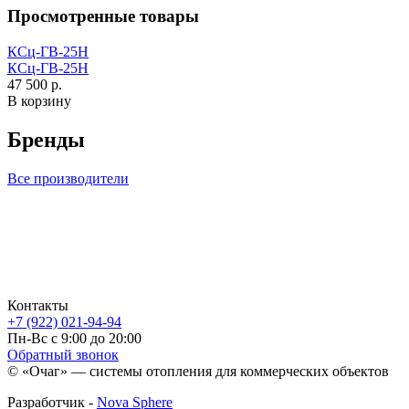
Просмотренные товары
КСц-ГВ-25H
КСц-ГВ-25H
47 500 р.
В корзину
Бренды
Все производители
Контакты
+7 (922) 021-94-94
Пн-Вс с 9:00 до 20:00
Обратный звонок
© «Очаг» — системы отопления для коммерческих объектов
Разработчик -
Nova Sphere