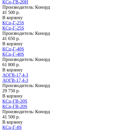
КСц-ГВ-20H
Производитель:
Конорд
41 500 р.
В корзину
КСц-Г-25S
КСц-Г-25S
Производитель:
Конорд
41 650 р.
В корзину
КСц-Г-40S
КСц-Г-40S
Производитель:
Конорд
61 800 р.
В корзину
АОГВ-17,4-3
АОГВ-17,4-3
Производитель:
Конорд
29 750 р.
В корзину
КСц-ГВ-20S
КСц-ГВ-20S
Производитель:
Конорд
41 500 р.
В корзину
КСц-Г-8S