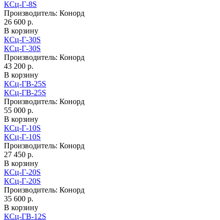
КСц-Г-8S
Производитель:
Конорд
26 600 р.
В корзину
КСц-Г-30S
КСц-Г-30S
Производитель:
Конорд
43 200 р.
В корзину
КСц-ГВ-25S
КСц-ГВ-25S
Производитель:
Конорд
55 000 р.
В корзину
КСц-Г-10S
КСц-Г-10S
Производитель:
Конорд
27 450 р.
В корзину
КСц-Г-20S
КСц-Г-20S
Производитель:
Конорд
35 600 р.
В корзину
КСц-ГВ-12S