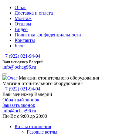
О нас
Доставка и оплата
Монтаж
Отзывы
Видео
Политика конфиденциальности
Контакты
Блог
+7 (922) 021-94-94
Ваш менеджер Валерий
info@ochag96.ru
Магазин отопительного оборудования
Магазин отопительного оборудования
+7 (922) 021-94-94
Ваш менеджер Валерий
Обратный звонок
Заказать звонок
info@ochag96.ru
Пн-Вс с 9:00 до 20:00
Котлы отопления
Газовые котлы