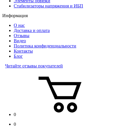
Элементы обвязки
Стабилизаторы напряжения и ИБП
Информация
О нас
Доставка и оплата
Отзывы
Видео
Политика конфиденциальности
Контакты
Блог
Читайте отзывы покупателей
0
0