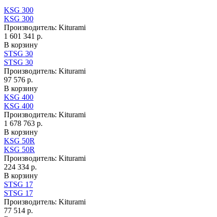
KSG 300
KSG 300
Производитель:
Kiturami
1 601 341 р.
В корзину
STSG 30
STSG 30
Производитель:
Kiturami
97 576 р.
В корзину
KSG 400
KSG 400
Производитель:
Kiturami
1 678 763 р.
В корзину
KSG 50R
KSG 50R
Производитель:
Kiturami
224 334 р.
В корзину
STSG 17
STSG 17
Производитель:
Kiturami
77 514 р.