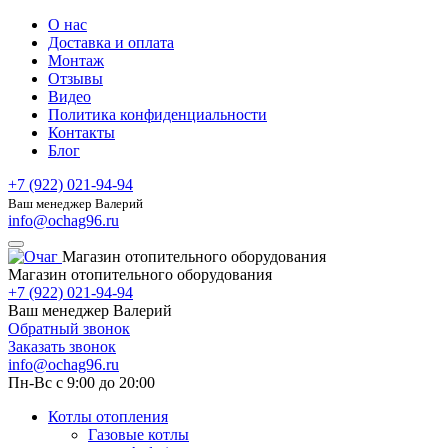
О нас
Доставка и оплата
Монтаж
Отзывы
Видео
Политика конфиденциальности
Контакты
Блог
+7 (922) 021-94-94
Ваш менеджер Валерий
info@ochag96.ru
Магазин отопительного оборудования
Магазин отопительного оборудования
+7 (922) 021-94-94
Ваш менеджер Валерий
Обратный звонок
Заказать звонок
info@ochag96.ru
Пн-Вс с 9:00 до 20:00
Котлы отопления
Газовые котлы