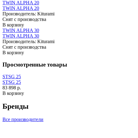
TWIN ALPHA 20
TWIN ALPHA 20
Производитель:
Kiturami
Снят с производства
В корзину
TWIN ALPHA 30
TWIN ALPHA 30
Производитель:
Kiturami
Снят с производства
В корзину
Просмотренные товары
STSG 25
STSG 25
83 898 р.
В корзину
Бренды
Все производители