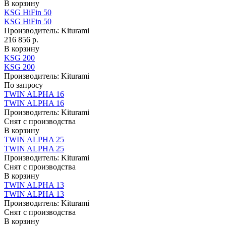
В корзину
KSG HiFin 50
KSG HiFin 50
Производитель:
Kiturami
216 856 р.
В корзину
KSG 200
KSG 200
Производитель:
Kiturami
По запросу
TWIN ALPHA 16
TWIN ALPHA 16
Производитель:
Kiturami
Снят с производства
В корзину
TWIN ALPHA 25
TWIN ALPHA 25
Производитель:
Kiturami
Снят с производства
В корзину
TWIN ALPHA 13
TWIN ALPHA 13
Производитель:
Kiturami
Снят с производства
В корзину