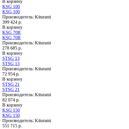
В корзину
KSG 100
KSG 100
Производитель:
Kiturami
399 424 р.
В корзину
KSG 70R
KSG 70R
Производитель:
Kiturami
278 685 р.
В корзину
STSG 13
STSG 13
Производитель:
Kiturami
72 954 р.
В корзину
STSG 21
STSG 21
Производитель:
Kiturami
82 074 р.
В корзину
KSG 150
KSG 150
Производитель:
Kiturami
551 715 р.