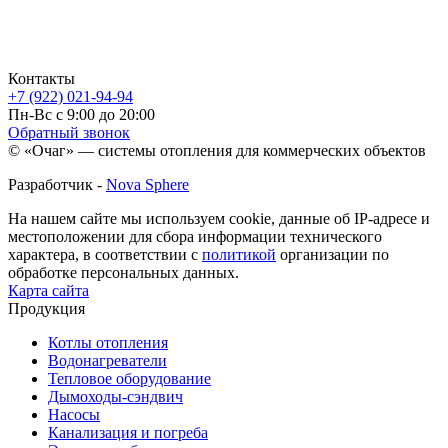
Контакты
+7 (922) 021-94-94
Пн-Вс с 9:00 до 20:00
Обратный звонок
© «Очаг» — системы отопления для коммерческих объектов
Разработчик -
Nova Sphere
На нашем сайте мы используем cookie, данные об IP-адресе и
местоположении для сбора информации технического
характера, в соответствии с
политикой
организации по
обработке персональных данных.
Карта сайта
Продукция
Котлы отопления
Водонагреватели
Тепловое оборудование
Дымоходы-сэндвич
Насосы
Канализация и погреба