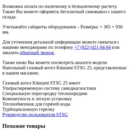
Возможна оплата по наличному и безналичному расчету.
Также Вы можете оформить бесплатный самовывоз с нашего
склада.
Учитывайте габариты оборудования – Размеры: × 365 × 930
мм.
Для уточнения детальной информации можете связаться с
нашими менеджерами по телефону
+7 (922) 021-94-94
или
заказать
обратный звонок
.
Также ниже Вы можете посмотреть аналоги модели
Напольный газовый котел Kiturami STSG 25, представленные
в нашем магазине.
Газовый котел Kiturami STSG 25 имеет
Ультрасовременную систему самодиагностики
Специальную перегородку теплопередачи
Компактность и легкую установку
Теплообменник для горячей воды
Турбоциклонную горелку
Руководство пользователя STSG
Похожие товары