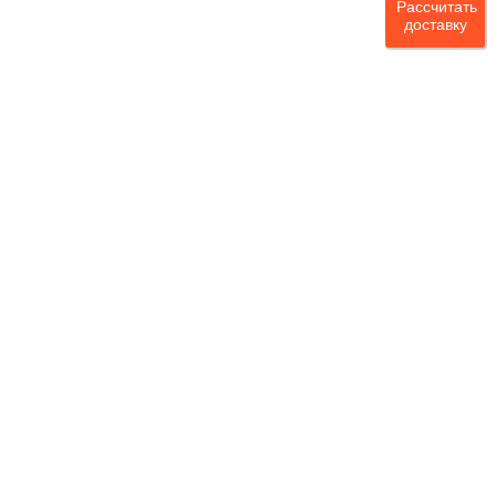
Рассчитать
доставку