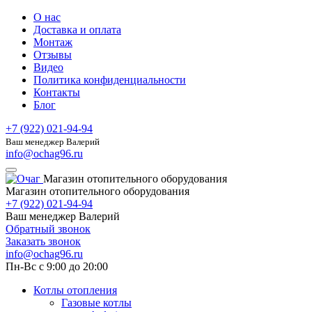
О нас
Доставка и оплата
Монтаж
Отзывы
Видео
Политика конфиденциальности
Контакты
Блог
+7 (922) 021-94-94
Ваш менеджер Валерий
info@ochag96.ru
Магазин отопительного оборудования
Магазин отопительного оборудования
+7 (922) 021-94-94
Ваш менеджер Валерий
Обратный звонок
Заказать звонок
info@ochag96.ru
Пн-Вс с 9:00 до 20:00
Котлы отопления
Газовые котлы