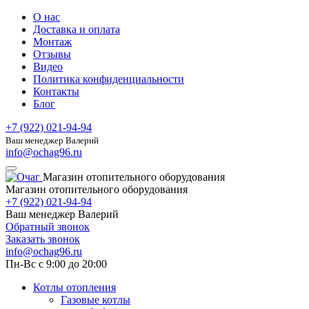
О нас
Доставка и оплата
Монтаж
Отзывы
Видео
Политика конфиденциальности
Контакты
Блог
+7 (922) 021-94-94
Ваш менеджер Валерий
info@ochag96.ru
Магазин отопительного оборудования
Магазин отопительного оборудования
+7 (922) 021-94-94
Ваш менеджер Валерий
Обратный звонок
Заказать звонок
info@ochag96.ru
Пн-Вс с 9:00 до 20:00
Котлы отопления
Газовые котлы