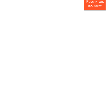
Рассчитать
доставку