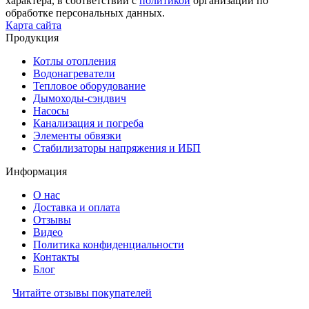
характера, в соответствии с
политикой
организации по
обработке персональных данных.
Карта сайта
Продукция
Котлы отопления
Водонагреватели
Тепловое оборудование
Дымоходы-сэндвич
Насосы
Канализация и погреба
Элементы обвязки
Стабилизаторы напряжения и ИБП
Информация
О нас
Доставка и оплата
Отзывы
Видео
Политика конфиденциальности
Контакты
Блог
Читайте отзывы покупателей