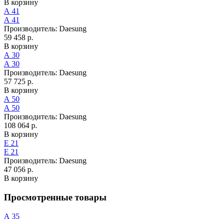
В корзину
А 41
А 41
Производитель:
Daesung
59 458 р.
В корзину
А 30
А 30
Производитель:
Daesung
57 725 р.
В корзину
А 50
А 50
Производитель:
Daesung
108 064 р.
В корзину
Е 21
Е 21
Производитель:
Daesung
47 056 р.
В корзину
Просмотренные товары
А 35