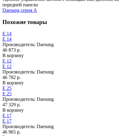
передней панели
Daesung серия А
Похожие товары
Е 14
Е 14
Производитель:
Daesung
46 873 р.
В корзину
Е 12
Е 12
Производитель:
Daesung
46 782 р.
В корзину
Е 25
Е 25
Производитель:
Daesung
47 329 р.
В корзину
Е 17
Е 17
Производитель:
Daesung
46 965 р.