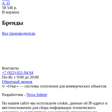
А 35
58 546 р.
В корзину
Бренды
Все производители
Контакты
+7 (922) 021-94-94
Пн-Вс с 9:00 до 20:00
Обратный звонок
© «Очаг» — системы отопления для коммерческих объектов
Разработчик -
Nova Sphere
На нашем сайте мы используем cookie, данные об IP-адресе и
местоположении для сбора информации технического