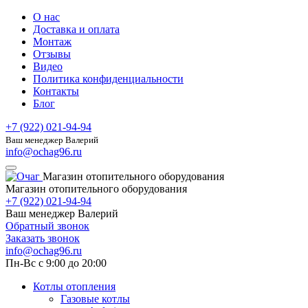
О нас
Доставка и оплата
Монтаж
Отзывы
Видео
Политика конфиденциальности
Контакты
Блог
+7 (922) 021-94-94
Ваш менеджер Валерий
info@ochag96.ru
Магазин отопительного оборудования
Магазин отопительного оборудования
+7 (922) 021-94-94
Ваш менеджер Валерий
Обратный звонок
Заказать звонок
info@ochag96.ru
Пн-Вс с 9:00 до 20:00
Котлы отопления
Газовые котлы