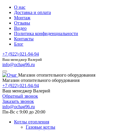
О нас
Доставка и оплата
Монтаж
Отзывы
Видео
Политика конфиденциальности
Контакты
Блог
+7 (922) 021-94-94
Ваш менеджер Валерий
info@ochag96.ru
Магазин отопительного оборудования
Магазин отопительного оборудования
+7 (922) 021-94-94
Ваш менеджер Валерий
Обратный звонок
Заказать звонок
info@ochag96.ru
Пн-Вс с 9:00 до 20:00
Котлы отопления
Газовые котлы