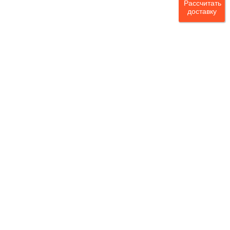
Рассчитать
доставку