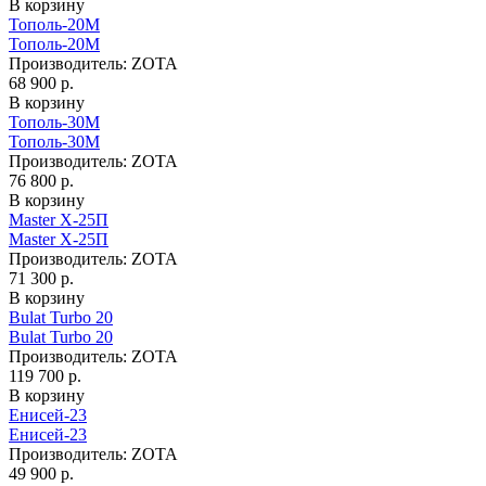
В корзину
Тополь-20М
Тополь-20М
Производитель:
ZOTA
68 900 р.
В корзину
Тополь-30М
Тополь-30М
Производитель:
ZOTA
76 800 р.
В корзину
Master X-25П
Master X-25П
Производитель:
ZOTA
71 300 р.
В корзину
Bulat Turbo 20
Bulat Turbo 20
Производитель:
ZOTA
119 700 р.
В корзину
Енисей-23
Енисей-23
Производитель:
ZOTA
49 900 р.