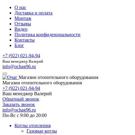
О нас
Доставка и оплата
Монтаж
Отзывы
Видео
Политика конфиденциальности
Контакты
Блог
+7 (922) 021-94-94
Ваш менеджер Валерий
info@ochag96.ru
Магазин отопительного оборудования
Магазин отопительного оборудования
+7 (922) 021-94-94
Ваш менеджер Валерий
Обратный звонок
Заказать звонок
info@ochag96.ru
Пн-Вс с 9:00 до 20:00
Котлы отопления
Газовые котлы