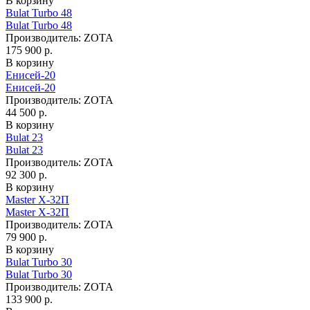
В корзину
Bulat Turbo 48
Bulat Turbo 48
Производитель:
ZOTA
175 900 р.
В корзину
Енисей-20
Енисей-20
Производитель:
ZOTA
44 500 р.
В корзину
Bulat 23
Bulat 23
Производитель:
ZOTA
92 300 р.
В корзину
Master X-32П
Master X-32П
Производитель:
ZOTA
79 900 р.
В корзину
Bulat Turbo 30
Bulat Turbo 30
Производитель:
ZOTA
133 900 р.