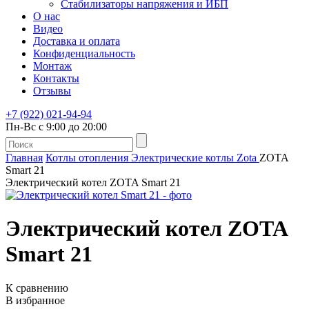
Стабилизаторы напряжения и ИБП
О нас
Видео
Доставка и оплата
Конфиденциальность
Монтаж
Контакты
Отзывы
+7 (922) 021-94-94
Пн-Вс с 9:00 до 20:00
Главная
Котлы отопления
Электрические котлы
Zota
ZOTA
Smart 21
Электрический котел ZOTA Smart 21
Электрический котел
ZOTA
Smart 21
К сравнению
В избранное