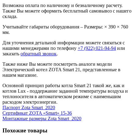
Возможна оплата по наличному и безналичному расчету.
Также Вы можете оформить бесплатный самовывоз с нашего
склада.
Учитывайте габариты оборудования – Размеры: × 390 × 760
мм.
Для уточнения детальной информации можете связаться с
нашими менеджерами по телефону
+7 (922) 021-94-94
или
заказать
обратный звонок
.
Также ниже Вы можете посмотреть аналоги модели
Электрический котел ZOTA Smart 21, представленные в
нашем магазине.
Основной принцип работы котла Smart 21 такой же, как и
котлов Lux - поддержание заданной температуры воздуха и
теплоносителя в автоматическом режиме с наименьшим
расходом электроэнергии.
Паспорт Zota Smart_2020
Сертификат ZOTA «Smart» 15-36
Монтажные размеры Zota Smart_2020
Похожие товары