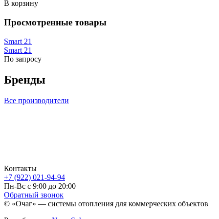
В корзину
Просмотренные товары
Smart 21
Smart 21
По запросу
Бренды
Все производители
Контакты
+7 (922) 021-94-94
Пн-Вс с 9:00 до 20:00
Обратный звонок
© «Очаг» — системы отопления для коммерческих объектов