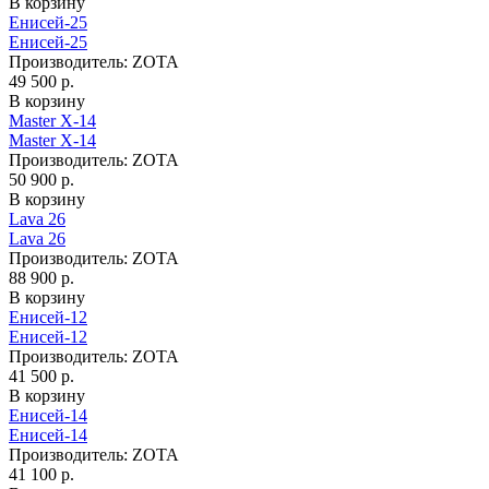
В корзину
Енисей-25
Енисей-25
Производитель:
ZOTA
49 500 р.
В корзину
Master X-14
Master X-14
Производитель:
ZOTA
50 900 р.
В корзину
Lava 26
Lava 26
Производитель:
ZOTA
88 900 р.
В корзину
Енисей-12
Енисей-12
Производитель:
ZOTA
41 500 р.
В корзину
Енисей-14
Енисей-14
Производитель:
ZOTA
41 100 р.