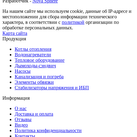
Разработчик -
Nova Sphere
На нашем сайте мы используем cookie, данные об IP-адресе и
местоположении для сбора информации технического
характера, в соответствии с
политикой
организации по
обработке персональных данных.
Карта сайта
Продукция
Котлы отопления
Водонагреватели
Тепловое оборудование
Дымоходы-сэндвич
Насосы
Канализация и погреба
Элементы обвязки
Стабилизаторы напряжения и ИБП
Информация
О нас
Доставка и оплата
Отзывы
Видео
Политика конфиденциальности
Контакты