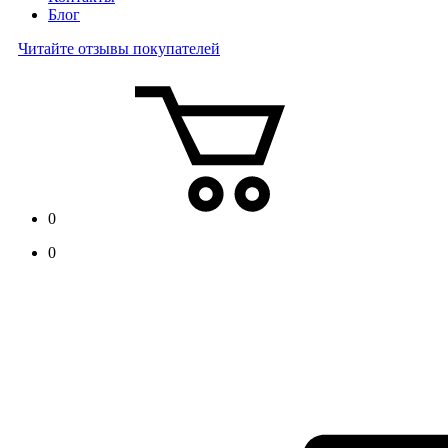
Блог
Читайте отзывы покупателей
0
0