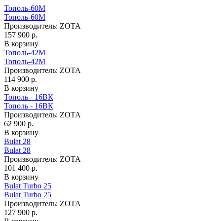
Тополь-60М
Тополь-60М
Производитель:
ZOTA
157 900 р.
В корзину
Тополь-42М
Тополь-42М
Производитель:
ZOTA
114 900 р.
В корзину
Тополь - 16ВК
Тополь - 16ВК
Производитель:
ZOTA
62 900 р.
В корзину
Bulat 28
Bulat 28
Производитель:
ZOTA
101 400 р.
В корзину
Bulat Turbo 25
Bulat Turbo 25
Производитель:
ZOTA
127 900 р.