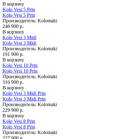
В корзину
Kolo Vesi 5 Prin
Kolo Vesi 5 Prin
Производитель:
Kolomaki
246 900 р.
В корзину
Kolo Vesi 3 Midi
Kolo Vesi 3 Midi
Производитель:
Kolomaki
191 900 р.
В корзину
Kolo Vesi 10 Prin
Kolo Vesi 10 Prin
Производитель:
Kolomaki
316 900 р.
В корзину
Kolo Vesi 3 Midi Prin
Kolo Vesi 3 Midi Prin
Производитель:
Kolomaki
229 900 р.
В корзину
Kolo Vesi 8 Prin
Kolo Vesi 8 Prin
Производитель:
Kolomaki
227 900 р.