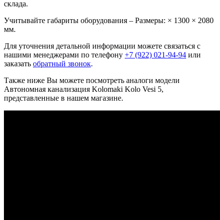
склада.
Учитывайте габариты оборудования – Размеры: × 1300 × 2080
мм.
Для уточнения детальной информации можете связаться с
нашими менеджерами по телефону
+7 (922) 021-94-94
или
заказать
обратный звонок
.
Также ниже Вы можете посмотреть аналоги модели
Автономная канализация Kolomaki Kolo Vesi 5,
представленные в нашем магазине.