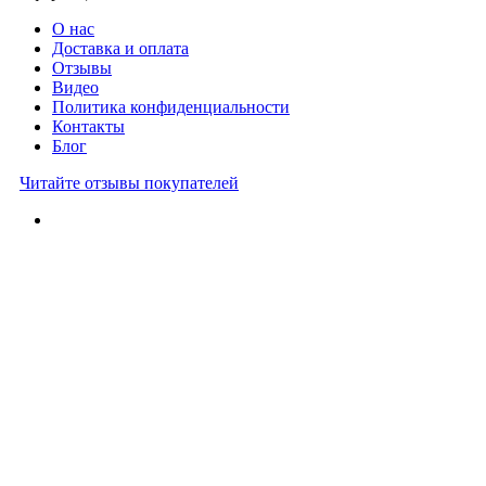
О нас
Доставка и оплата
Отзывы
Видео
Политика конфиденциальности
Контакты
Блог
Читайте отзывы покупателей