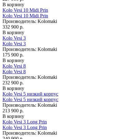
В корзину
Kolo Vesi 10 Midi Prin
Kolo Vesi 10 Midi Prin
Производитель:
Kolomaki
332 900 р.
В корзину
Kolo Vesi 3
Kolo Vesi 3
Производитель:
Kolomaki
175 900 р.
В корзину
Kolo Vesi 8
Kolo Vesi 8
Производитель:
Kolomaki
232 900 р.
В корзину
Kolo Vesi 5 низкий корпус
Kolo Vesi 5 низкий корпус
Производитель:
Kolomaki
213 900 р.
В корзину
Kolo Vesi 3 Long Prin
Kolo Vesi 3 Long Prin
Производитель:
Kolomaki
240 900 р.