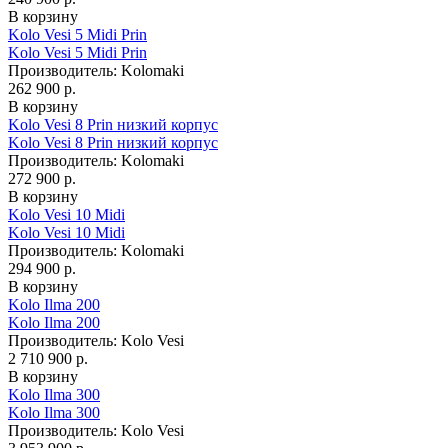
В корзину
Kolo Vesi 5 Midi Prin
Kolo Vesi 5 Midi Prin
Производитель:
Kolomaki
262 900 р.
В корзину
Kolo Vesi 8 Prin низкий корпус
Kolo Vesi 8 Prin низкий корпус
Производитель:
Kolomaki
272 900 р.
В корзину
Kolo Vesi 10 Midi
Kolo Vesi 10 Midi
Производитель:
Kolomaki
294 900 р.
В корзину
Kolo Ilma 200
Kolo Ilma 200
Производитель:
Kolo Vesi
2 710 900 р.
В корзину
Kolo Ilma 300
Kolo Ilma 300
Производитель:
Kolo Vesi