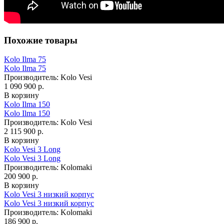
Похожие товары
Kolo Ilma 75
Kolo Ilma 75
Производитель:
Kolo Vesi
1 090 900 р.
В корзину
Kolo Ilma 150
Kolo Ilma 150
Производитель:
Kolo Vesi
2 115 900 р.
В корзину
Kolo Vesi 3 Long
Kolo Vesi 3 Long
Производитель:
Kolomaki
200 900 р.
В корзину
Kolo Vesi 3 низкий корпус
Kolo Vesi 3 низкий корпус
Производитель:
Kolomaki
186 900 р.