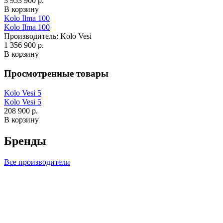
3 953 900 р.
В корзину
Kolo Ilma 100
Kolo Ilma 100
Производитель:
Kolo Vesi
1 356 900 р.
В корзину
Просмотренные товары
Kolo Vesi 5
Kolo Vesi 5
208 900 р.
В корзину
Бренды
Все производители