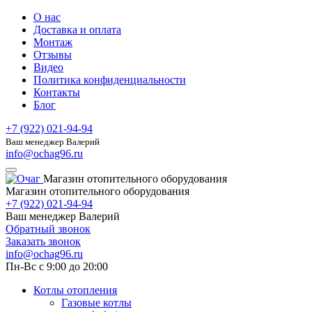
О нас
Доставка и оплата
Монтаж
Отзывы
Видео
Политика конфиденциальности
Контакты
Блог
+7 (922) 021-94-94
Ваш менеджер Валерий
info@ochag96.ru
Магазин отопительного оборудования
Магазин отопительного оборудования
+7 (922) 021-94-94
Ваш менеджер Валерий
Обратный звонок
Заказать звонок
info@ochag96.ru
Пн-Вс с 9:00 до 20:00
Котлы отопления
Газовые котлы