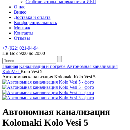
Стабилизаторы напряжения и ИБП
О нас
Видео
Доставка и оплата
Конфиденциальность
Монтаж
Контакты
Отзывы
+7 (922) 021-94-94
Пн-Вс с 9:00 до 20:00
Главная
Канализация и погреба
Автономная канализация
KoloVesi
Kolo Vesi 5
Автономная канализация Kolomaki Kolo Vesi 5
Автономная канализация
Kolomaki Kolo Vesi 5