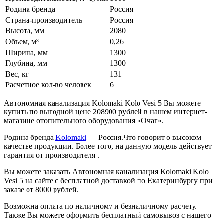
Родина бренда
Россия
Страна-производитель
Россия
Высота, мм
2080
Объем, м³
0,26
Ширина, мм
1300
Глубина, мм
1300
Вес, кг
131
Расчетное кол-во человек
6
Автономная канализация Kolomaki Kolo Vesi 5 Вы можете
купить по выгодной цене 208900 рублей в нашем интернет-
магазине отопительного оборудования «Очаг».
Родина бренда
Kolomaki
— Россия.Что говорит о высоком
качестве продукции. Более того, на данную модель действует
гарантия от производителя .
Вы можете заказать Автономная канализация Kolomaki Kolo
Vesi 5 на сайте с бесплатной доставкой по Екатеринбургу при
заказе от 8000 рублей.
Возможна оплата по наличному и безналичному расчету.
Также Вы можете оформить бесплатный самовывоз с нашего