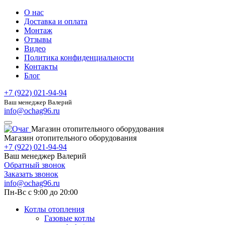
О нас
Доставка и оплата
Монтаж
Отзывы
Видео
Политика конфиденциальности
Контакты
Блог
+7 (922) 021-94-94
Ваш менеджер Валерий
info@ochag96.ru
Магазин отопительного оборудования
Магазин отопительного оборудования
+7 (922) 021-94-94
Ваш менеджер Валерий
Обратный звонок
Заказать звонок
info@ochag96.ru
Пн-Вс с 9:00 до 20:00
Котлы отопления
Газовые котлы