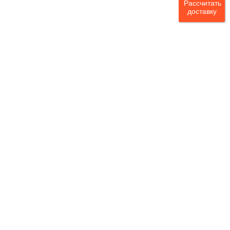
Рассчитать
доставку