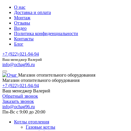
О нас
Доставка и оплата
Монтаж
Отзывы
Видео
Политика конфиденциальности
Контакты
Блог
+7 (922) 021-94-94
Ваш менеджер Валерий
info@ochag96.ru
Магазин отопительного оборудования
Магазин отопительного оборудования
+7 (922) 021-94-94
Ваш менеджер Валерий
Обратный звонок
Заказать звонок
info@ochag96.ru
Пн-Вс с 9:00 до 20:00
Котлы отопления
Газовые котлы