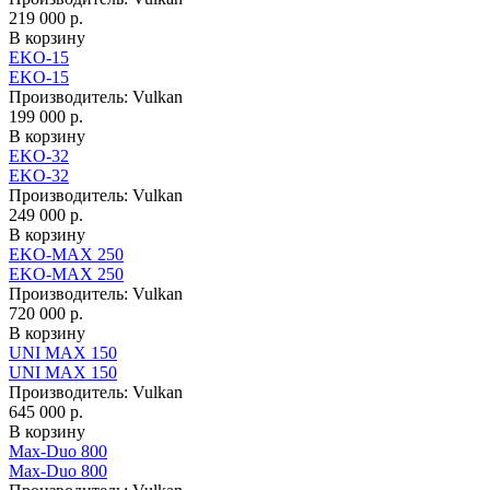
219 000 р.
В корзину
EKO-15
EKO-15
Производитель:
Vulkan
199 000 р.
В корзину
EKO-32
EKO-32
Производитель:
Vulkan
249 000 р.
В корзину
EKO-MAX 250
EKO-MAX 250
Производитель:
Vulkan
720 000 р.
В корзину
UNI MAX 150
UNI MAX 150
Производитель:
Vulkan
645 000 р.
В корзину
Max-Duo 800
Max-Duo 800