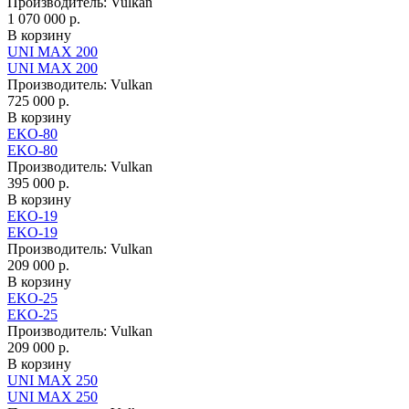
Производитель:
Vulkan
1 070 000 р.
В корзину
UNI MAX 200
UNI MAX 200
Производитель:
Vulkan
725 000 р.
В корзину
EKO-80
EKO-80
Производитель:
Vulkan
395 000 р.
В корзину
EKO-19
EKO-19
Производитель:
Vulkan
209 000 р.
В корзину
EKO-25
EKO-25
Производитель:
Vulkan
209 000 р.
В корзину
UNI MAX 250
UNI MAX 250