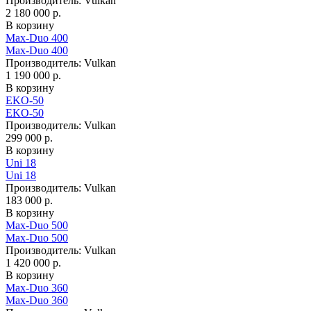
Производитель:
Vulkan
2 180 000 р.
В корзину
Max-Duo 400
Max-Duo 400
Производитель:
Vulkan
1 190 000 р.
В корзину
EKO-50
EKO-50
Производитель:
Vulkan
299 000 р.
В корзину
Uni 18
Uni 18
Производитель:
Vulkan
183 000 р.
В корзину
Max-Duo 500
Max-Duo 500
Производитель:
Vulkan
1 420 000 р.
В корзину
Max-Duo 360
Max-Duo 360