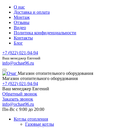
О нас
Доставка и оплата
Монтаж
Отзывы
Видео
Политика конфиденциальности
Контакты
Блог
+7 (922) 021-94-94
Ваш менеджер Евгений
info@ochag96.ru
Магазин отопительного оборудования
Магазин отопительного оборудования
+7 (922) 021-94-94
Ваш менеджер Евгений
Обратный звонок
Заказать звонок
info@ochag96.ru
Пн-Вс с 9:00 до 20:00
Котлы отопления
Газовые котлы