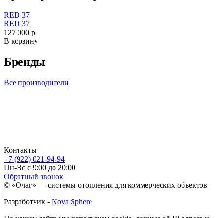
RED 37
RED 37
127 000 р.
В корзину
Бренды
Все производители
Контакты
+7 (922) 021-94-94
Пн-Вс с 9:00 до 20:00
Обратный звонок
© «Очаг» — системы отопления для коммерческих объектов
Разработчик -
Nova Sphere