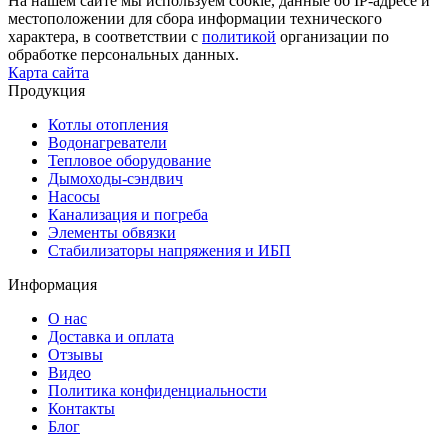
На нашем сайте мы используем cookie, данные об IP-адресе и
местоположении для сбора информации технического
характера, в соответствии с
политикой
организации по
обработке персональных данных.
Карта сайта
Продукция
Котлы отопления
Водонагреватели
Тепловое оборудование
Дымоходы-сэндвич
Насосы
Канализация и погреба
Элементы обвязки
Стабилизаторы напряжения и ИБП
Информация
О нас
Доставка и оплата
Отзывы
Видео
Политика конфиденциальности
Контакты
Блог