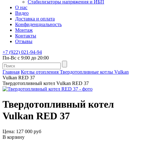
Стабилизаторы напряжения и ИБП
О нас
Видео
Доставка и оплата
Конфиденциальность
Монтаж
Контакты
Отзывы
+7 (922) 021-94-94
Пн-Вс с 9:00 до 20:00
Главная
Котлы отопления
Твердотопливные котлы
Vulkan
Vulkan RED 37
Твердотопливный котел Vulkan RED 37
Твердотопливный котел
Vulkan RED 37
Цена: 127 000 руб
В корзину