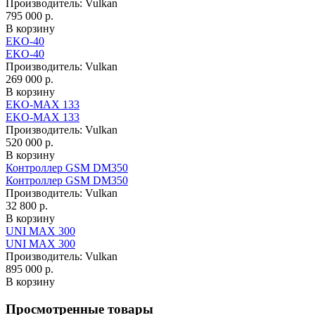
Производитель:
Vulkan
795 000 р.
В корзину
EKO-40
EKO-40
Производитель:
Vulkan
269 000 р.
В корзину
EKO-MAX 133
EKO-MAX 133
Производитель:
Vulkan
520 000 р.
В корзину
Контроллер GSM DM350
Контроллер GSM DM350
Производитель:
Vulkan
32 800 р.
В корзину
UNI MAX 300
UNI MAX 300
Производитель:
Vulkan
895 000 р.
В корзину
Просмотренные товары