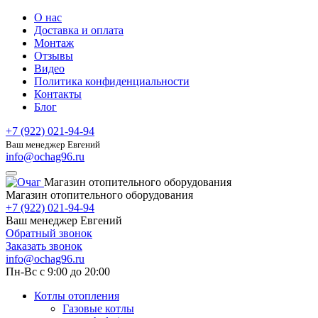
О нас
Доставка и оплата
Монтаж
Отзывы
Видео
Политика конфиденциальности
Контакты
Блог
+7 (922) 021-94-94
Ваш менеджер Евгений
info@ochag96.ru
Магазин отопительного оборудования
Магазин отопительного оборудования
+7 (922) 021-94-94
Ваш менеджер Евгений
Обратный звонок
Заказать звонок
info@ochag96.ru
Пн-Вс с 9:00 до 20:00
Котлы отопления
Газовые котлы