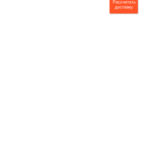
Рассчитать
доставку