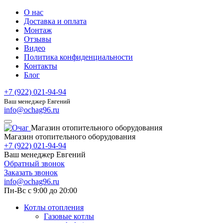
О нас
Доставка и оплата
Монтаж
Отзывы
Видео
Политика конфиденциальности
Контакты
Блог
+7 (922) 021-94-94
Ваш менеджер Евгений
info@ochag96.ru
Магазин отопительного оборудования
Магазин отопительного оборудования
+7 (922) 021-94-94
Ваш менеджер Евгений
Обратный звонок
Заказать звонок
info@ochag96.ru
Пн-Вс с 9:00 до 20:00
Котлы отопления
Газовые котлы