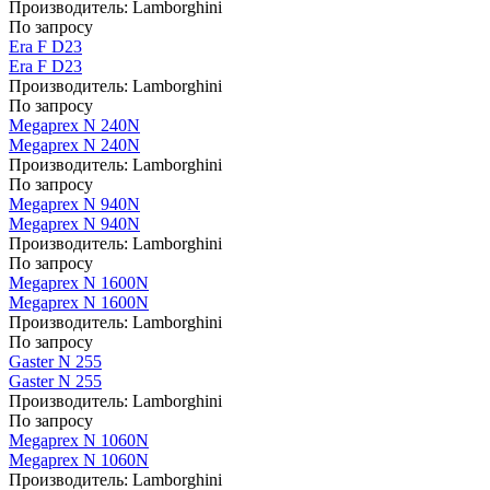
Производитель:
Lamborghini
По запросу
Era F D23
Era F D23
Производитель:
Lamborghini
По запросу
Megaprex N 240N
Megaprex N 240N
Производитель:
Lamborghini
По запросу
Megaprex N 940N
Megaprex N 940N
Производитель:
Lamborghini
По запросу
Megaprex N 1600N
Megaprex N 1600N
Производитель:
Lamborghini
По запросу
Gaster N 255
Gaster N 255
Производитель:
Lamborghini
По запросу
Megaprex N 1060N
Megaprex N 1060N
Производитель:
Lamborghini