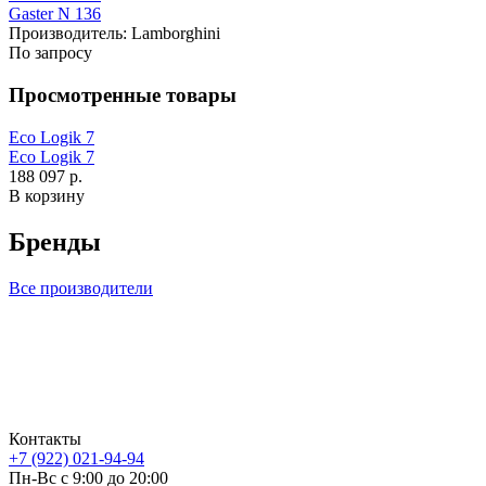
Gaster N 136
Производитель:
Lamborghini
По запросу
Просмотренные товары
Eco Logik 7
Eco Logik 7
188 097 р.
В корзину
Бренды
Все производители
Контакты
+7 (922) 021-94-94
Пн-Вс с 9:00 до 20:00