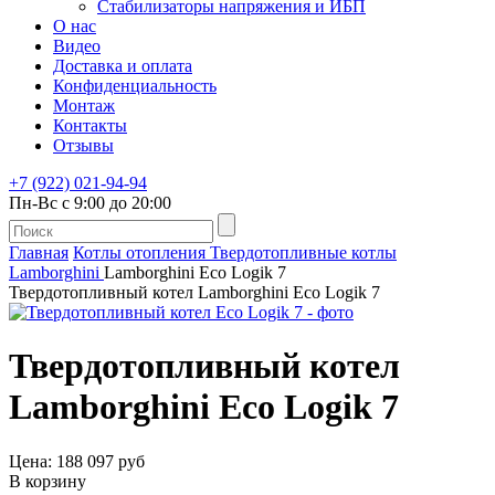
Стабилизаторы напряжения и ИБП
О нас
Видео
Доставка и оплата
Конфиденциальность
Монтаж
Контакты
Отзывы
+7 (922) 021-94-94
Пн-Вс с 9:00 до 20:00
Главная
Котлы отопления
Твердотопливные котлы
Lamborghini
Lamborghini Eco Logik 7
Твердотопливный котел Lamborghini Eco Logik 7
Твердотопливный котел
Lamborghini Eco Logik 7
Цена: 188 097 руб
В корзину