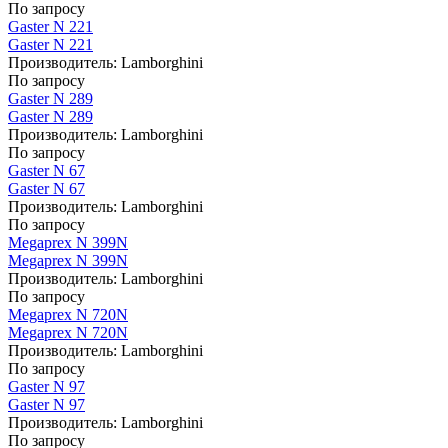
По запросу
Gaster N 221
Gaster N 221
Производитель:
Lamborghini
По запросу
Gaster N 289
Gaster N 289
Производитель:
Lamborghini
По запросу
Gaster N 67
Gaster N 67
Производитель:
Lamborghini
По запросу
Megaprex N 399N
Megaprex N 399N
Производитель:
Lamborghini
По запросу
Megaprex N 720N
Megaprex N 720N
Производитель:
Lamborghini
По запросу
Gaster N 97
Gaster N 97
Производитель:
Lamborghini
По запросу