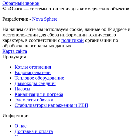
Обратный звонок
© «Очаг» — системы отопления для коммерческих объектов
Разработчик -
Nova Sphere
На нашем сайте мы используем cookie, данные об IP-адресе и
местоположении для сбора информации технического
характера, в соответствии с
политикой
организации по
обработке персональных данных.
Карта сайта
Продукция
Котлы отопления
Водонагреватели
Тепловое оборудование
Дымоходы-сэндвич
Насосы
Канализация и погреба
Элементы обвязки
Стабилизаторы напряжения и ИБП
Информация
О нас
Доставка и оплата