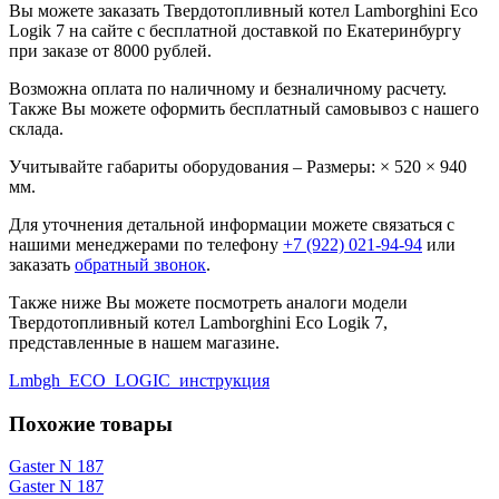
Вы можете заказать Твердотопливный котел Lamborghini Eco
Logik 7 на сайте с бесплатной доставкой по Екатеринбургу
при заказе от 8000 рублей.
Возможна оплата по наличному и безналичному расчету.
Также Вы можете оформить бесплатный самовывоз с нашего
склада.
Учитывайте габариты оборудования – Размеры: × 520 × 940
мм.
Для уточнения детальной информации можете связаться с
нашими менеджерами по телефону
+7 (922) 021-94-94
или
заказать
обратный звонок
.
Также ниже Вы можете посмотреть аналоги модели
Твердотопливный котел Lamborghini Eco Logik 7,
представленные в нашем магазине.
Lmbgh_ECO_LOGIC_инструкция
Похожие товары
Gaster N 187
Gaster N 187