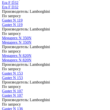
Era F D32
Era F D32
Производитель:
Lamborghini
По запросу
Gaster N 119
Gaster N 119
Производитель:
Lamborghini
По запросу
Megaprex N 350N
Megaprex N 350N
Производитель:
Lamborghini
По запросу
Megaprex N 820N
Megaprex N 820N
Производитель:
Lamborghini
По запросу
Gaster N 153
Gaster N 153
Производитель:
Lamborghini
По запросу
Gaster N 107
Gaster N 107
Производитель:
Lamborghini
По запросу
Gaster N 136