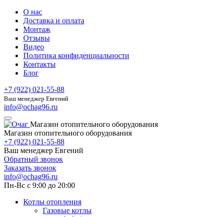
О нас
Доставка и оплата
Монтаж
Отзывы
Видео
Политика конфиденциальности
Контакты
Блог
+7 (922) 021-55-88
Ваш менеджер Евгений
info@ochag96.ru
Магазин отопительного оборудования
Магазин отопительного оборудования
+7 (922) 021-55-88
Ваш менеджер Евгений
Обратный звонок
Заказать звонок
info@ochag96.ru
Пн-Вс с 9:00 до 20:00
Котлы отопления
Газовые котлы