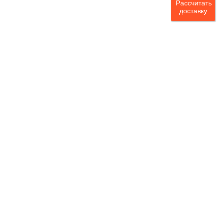
Рассчитать
доставку