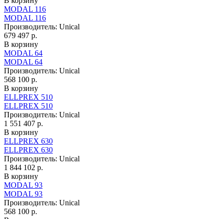
В корзину
MODAL 116
MODAL 116
Производитель:
Unical
679 497 р.
В корзину
MODAL 64
MODAL 64
Производитель:
Unical
568 100 р.
В корзину
ELLPREX 510
ELLPREX 510
Производитель:
Unical
1 551 407 р.
В корзину
ELLPREX 630
ELLPREX 630
Производитель:
Unical
1 844 102 р.
В корзину
MODAL 93
MODAL 93
Производитель:
Unical
568 100 р.