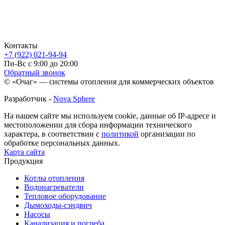
Контакты
+7 (922) 021-94-94
Пн-Вс с 9:00 до 20:00
Обратный звонок
© «Очаг» — системы отопления для коммерческих объектов
Разработчик -
Nova Sphere
На нашем сайте мы используем cookie, данные об IP-адресе и
местоположении для сбора информации технического
характера, в соответствии с
политикой
организации по
обработке персональных данных.
Карта сайта
Продукция
Котлы отопления
Водонагреватели
Тепловое оборудование
Дымоходы-сэндвич
Насосы
Канализация и погреба