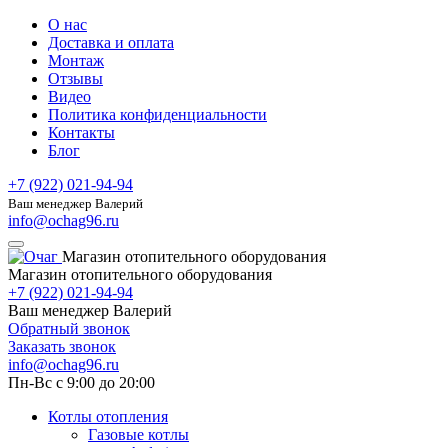
О нас
Доставка и оплата
Монтаж
Отзывы
Видео
Политика конфиденциальности
Контакты
Блог
+7 (922) 021-94-94
Ваш менеджер Валерий
info@ochag96.ru
Магазин отопительного оборудования
Магазин отопительного оборудования
+7 (922) 021-94-94
Ваш менеджер Валерий
Обратный звонок
Заказать звонок
info@ochag96.ru
Пн-Вс с 9:00 до 20:00
Котлы отопления
Газовые котлы