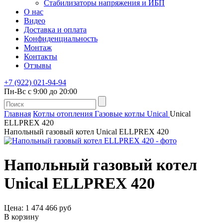
Стабилизаторы напряжения и ИБП
О нас
Видео
Доставка и оплата
Конфиденциальность
Монтаж
Контакты
Отзывы
+7 (922) 021-94-94
Пн-Вс с 9:00 до 20:00
Главная
Котлы отопления
Газовые котлы
Unical
Unical
ELLPREX 420
Напольный газовый котел Unical ELLPREX 420
Напольный газовый котел
Unical ELLPREX 420
Цена: 1 474 466 руб
В корзину