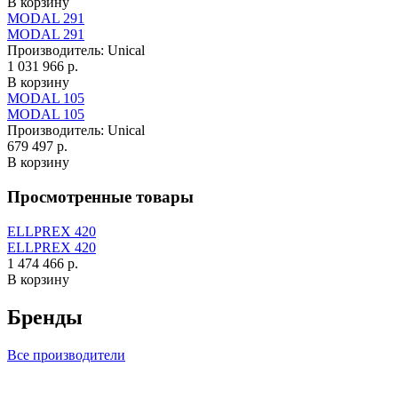
В корзину
MODAL 291
MODAL 291
Производитель:
Unical
1 031 966 р.
В корзину
MODAL 105
MODAL 105
Производитель:
Unical
679 497 р.
В корзину
Просмотренные товары
ELLPREX 420
ELLPREX 420
1 474 466 р.
В корзину
Бренды
Все производители