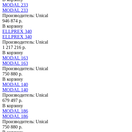
MODAL 233
MODAL 233
Производитель:
Unical
946 874 р.
В корзину
ELLPREX 340
ELLPREX 340
Производитель:
Unical
1 217 216 р.
В корзину
MODAL 163
MODAL 163
Производитель:
Unical
750 880 р.
В корзину
MODAL 140
MODAL 140
Производитель:
Unical
679 497 р.
В корзину
MODAL 186
MODAL 186
Производитель:
Unical
750 880 р.