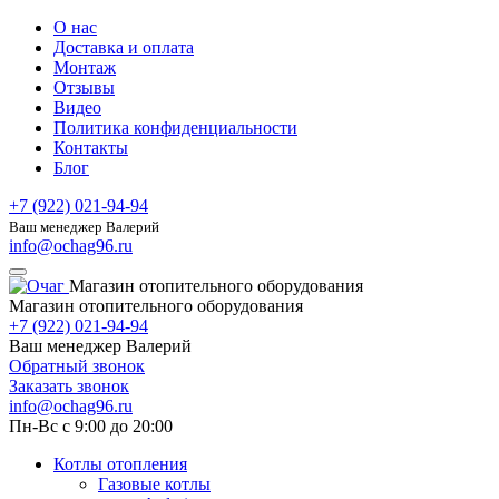
О нас
Доставка и оплата
Монтаж
Отзывы
Видео
Политика конфиденциальности
Контакты
Блог
+7 (922) 021-94-94
Ваш менеджер Валерий
info@ochag96.ru
Магазин отопительного оборудования
Магазин отопительного оборудования
+7 (922) 021-94-94
Ваш менеджер Валерий
Обратный звонок
Заказать звонок
info@ochag96.ru
Пн-Вс с 9:00 до 20:00
Котлы отопления
Газовые котлы