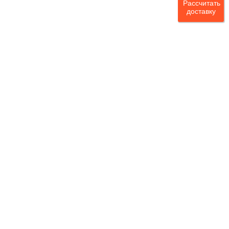
Рассчитать
доставку