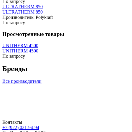
По запросу
ULTRATHERM 850
ULTRATHERM 850
Производитель:
Polykraft
По запросу
Просмотренные товары
UNITHERM 4500
UNITHERM 4500
По запросу
Бренды
Все производители
Контакты
+7 (922) 021-94-94