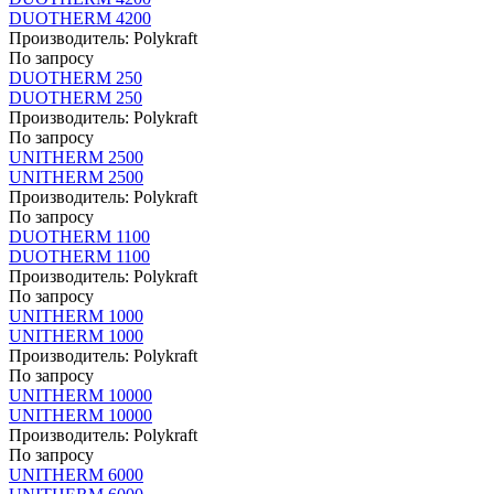
DUOTHERM 4200
Производитель:
Polykraft
По запросу
DUOTHERM 250
DUOTHERM 250
Производитель:
Polykraft
По запросу
UNITHERM 2500
UNITHERM 2500
Производитель:
Polykraft
По запросу
DUOTHERM 1100
DUOTHERM 1100
Производитель:
Polykraft
По запросу
UNITHERM 1000
UNITHERM 1000
Производитель:
Polykraft
По запросу
UNITHERM 10000
UNITHERM 10000
Производитель:
Polykraft
По запросу
UNITHERM 6000