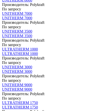
UNITHERM 6000
Производитель:
Polykraft
По запросу
UNITHERM 7000
UNITHERM 7000
Производитель:
Polykraft
По запросу
UNITHERM 3500
UNITHERM 3500
Производитель:
Polykraft
По запросу
ULTRATHERM 1000
ULTRATHERM 1000
Производитель:
Polykraft
По запросу
UNITHERM 3000
UNITHERM 3000
Производитель:
Polykraft
По запросу
UNITHERM 9000
UNITHERM 9000
Производитель:
Polykraft
По запросу
ULTRATHERM 1750
ULTRATHERM 1750