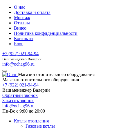
О нас
Доставка и оплата
Монтаж
Отзывы
Видео
Политика конфиденциальности
Контакты
Блог
+7 (922) 021-94-94
Ваш менеджер Валерий
info@ochag96.ru
Магазин отопительного оборудования
Магазин отопительного оборудования
+7 (922) 021-94-94
Ваш менеджер Валерий
Обратный звонок
Заказать звонок
info@ochag96.ru
Пн-Вс с 9:00 до 20:00
Котлы отопления
Газовые котлы