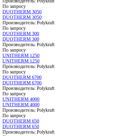
Производитель:
Polykraft
По запросу
DUOTHERM 3050
DUOTHERM 3050
Производитель:
Polykraft
По запросу
DUOTHERM 300
DUOTHERM 300
Производитель:
Polykraft
По запросу
UNITHERM 1250
UNITHERM 1250
Производитель:
Polykraft
По запросу
DUOTHERM 6700
DUOTHERM 6700
Производитель:
Polykraft
По запросу
UNITHERM 4000
UNITHERM 4000
Производитель:
Polykraft
По запросу
DUOTHERM 650
DUOTHERM 650
Производитель:
Polykraft