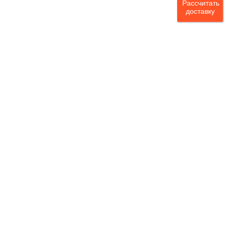
Рассчитать
доставку