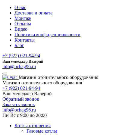
О нас
Доставка и оплата
Монтаж
Отзывы
Видео
Политика конфиденциальности
Контакты
Блог
+7 (922) 021-94-94
Ваш менеджер Валерий
info@ochag96.ru
Магазин отопительного оборудования
Магазин отопительного оборудования
+7 (922) 021-94-94
Ваш менеджер Валерий
Обратный звонок
Заказать звонок
info@ochag96.ru
Пн-Вс с 9:00 до 20:00
Котлы отопления
Газовые котлы