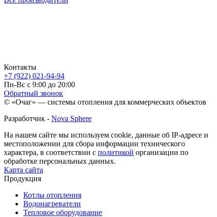
Контакты
+7 (922) 021-94-94
Пн-Вс с 9:00 до 20:00
Обратный звонок
© «Очаг» — системы отопления для коммерческих объектов
Разработчик -
Nova Sphere
На нашем сайте мы используем cookie, данные об IP-адресе и
местоположении для сбора информации технического
характера, в соответствии с
политикой
организации по
обработке персональных данных.
Карта сайта
Продукция
Котлы отопления
Водонагреватели
Тепловое оборудование