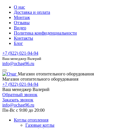
О нас
Доставка и оплата
Монтаж
Отзывы
Видео
Политика конфиденциальности
Контакты
Блог
+7 (922) 021-94-94
Ваш менеджер Валерий
info@ochag96.ru
Магазин отопительного оборудования
Магазин отопительного оборудования
+7 (922) 021-94-94
Ваш менеджер Валерий
Обратный звонок
Заказать звонок
info@ochag96.ru
Пн-Вс с 9:00 до 20:00
Котлы отопления
Газовые котлы