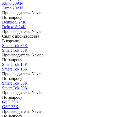
Atmo 20AN
Atmo 20AN
Производитель:
Navien
По запросу
Deluxe S 24K
Deluxe S 24K
Производитель:
Navien
Снят с производства
В корзину
Smart Tok 35K
Smart Tok 35K
Производитель:
Navien
По запросу
Smart Tok 16K
Smart Tok 16K
Производитель:
Navien
По запросу
Smart Tok 30K
Smart Tok 30K
Производитель:
Navien
По запросу
GST 35K
GST 35K
Производитель:
Navien
По запросу