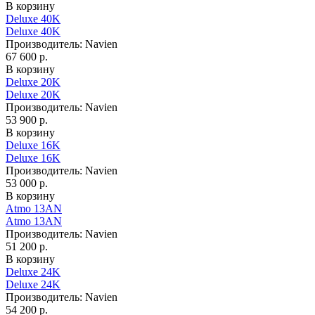
В корзину
Deluxe 40K
Deluxe 40K
Производитель:
Navien
67 600 р.
В корзину
Deluxe 20K
Deluxe 20K
Производитель:
Navien
53 900 р.
В корзину
Deluxe 16K
Deluxe 16K
Производитель:
Navien
53 000 р.
В корзину
Atmo 13AN
Atmo 13AN
Производитель:
Navien
51 200 р.
В корзину
Deluxe 24K
Deluxe 24K
Производитель:
Navien
54 200 р.