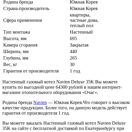
Родина бренда
Южная Корея
Страна-производитель
Южная Корея
квартиры,
Сфера применения
частные дома,
теплый пол
Тип монтажа
Настенный
Высота, мм
695
Камера сгорания
Закрытая
Ширина, мм
440
Глубина, мм
265
Вес, кг
30
Гарантия от производителя
1 год
Настенный газовый котел Navien Deluxe 35K Вы можете
купить по выгодной цене 64300 рублей в нашем интернет-
магазине отопительного оборудования «Очаг».
Родина бренда
Navien
— Южная Корея.Что говорит о высоком
качестве продукции. Более того, на данную модель действует
гарантия от производителя 1 год.
Вы можете заказать Настенный газовый котел Navien Deluxe
35K на сайте с бесплатной доставкой по Екатеринбургу при