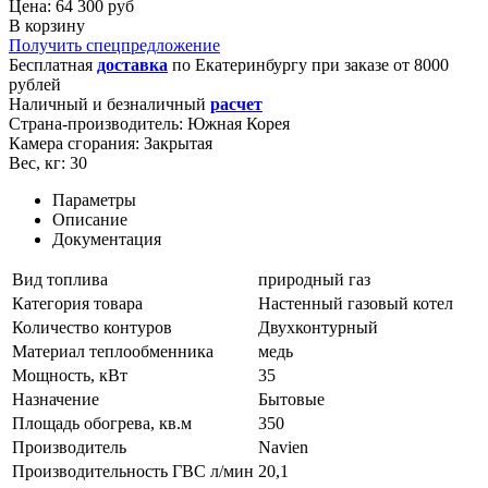
Цена: 64 300 руб
В корзину
Получить спецпредложение
Бесплатная
доставка
по
Екатеринбургу
при заказе от 8000
рублей
Наличный и безналичный
расчет
Страна-производитель:
Южная Корея
Камера сгорания:
Закрытая
Вес, кг:
30
Параметры
Описание
Документация
Вид топлива
природный газ
Категория товара
Настенный газовый котел
Количество контуров
Двухконтурный
Материал теплообменника
медь
Мощность, кВт
35
Назначение
Бытовые
Площадь обогрева, кв.м
350
Производитель
Navien
Производительность ГВС л/мин
20,1