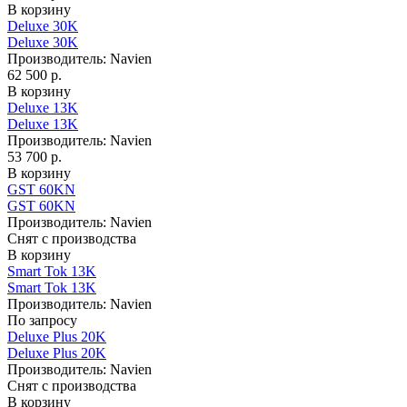
В корзину
Deluxe 30K
Deluxe 30K
Производитель:
Navien
62 500 р.
В корзину
Deluxe 13K
Deluxe 13K
Производитель:
Navien
53 700 р.
В корзину
GST 60KN
GST 60KN
Производитель:
Navien
Снят с производства
В корзину
Smart Tok 13K
Smart Tok 13K
Производитель:
Navien
По запросу
Deluxe Plus 20K
Deluxe Plus 20K
Производитель:
Navien
Снят с производства
В корзину