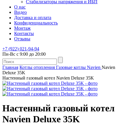
Стабилизаторы напряжения и ИБП
О нас
Видео
Доставка и оплата
Конфиденциальность
Монтаж
Контакты
Отзывы
+7 (922) 021-94-94
Пн-Вс с 9:00 до 20:00
Главная
Котлы отопления
Газовые котлы
Navien
Navien
Deluxe 35K
Настенный газовый котел Navien Deluxe 35K
Настенный газовый котел
Navien Deluxe 35K