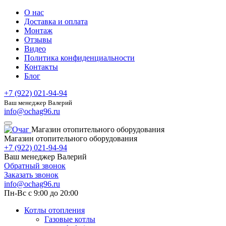
О нас
Доставка и оплата
Монтаж
Отзывы
Видео
Политика конфиденциальности
Контакты
Блог
+7 (922) 021-94-94
Ваш менеджер Валерий
info@ochag96.ru
Магазин отопительного оборудования
Магазин отопительного оборудования
+7 (922) 021-94-94
Ваш менеджер Валерий
Обратный звонок
Заказать звонок
info@ochag96.ru
Пн-Вс с 9:00 до 20:00
Котлы отопления
Газовые котлы