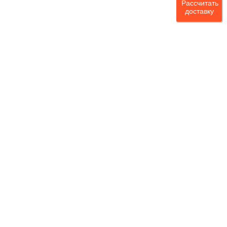
Рассчитать
доставку