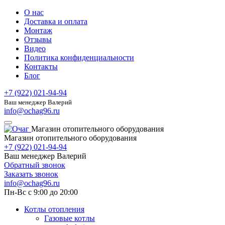
О нас
Доставка и оплата
Монтаж
Отзывы
Видео
Политика конфиденциальности
Контакты
Блог
+7 (922) 021-94-94
Ваш менеджер Валерий
info@ochag96.ru
Магазин отопительного оборудования
Магазин отопительного оборудования
+7 (922) 021-94-94
Ваш менеджер Валерий
Обратный звонок
Заказать звонок
info@ochag96.ru
Пн-Вс с 9:00 до 20:00
Котлы отопления
Газовые котлы