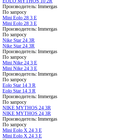
EOLO MYTHOS 10 2R
Производитель:
Immergas
По запросу
Mini Eolo 28 3 E
Mini Eolo 28 3 E
Производитель:
Immergas
По запросу
Nike Star 24 3R
Nike Star 24 3R
Производитель:
Immergas
По запросу
Mini Nike 24 3 E
Mini Nike 24 3 E
Производитель:
Immergas
По запросу
Eolo Star 14 3 R
Eolo Star 14 3 R
Производитель:
Immergas
По запросу
NIKE MYTHOS 24 3R
NIKE MYTHOS 24 3R
Производитель:
Immergas
По запросу
Mini Eolo X 24 3 E
Mini Eolo X 24 3 E