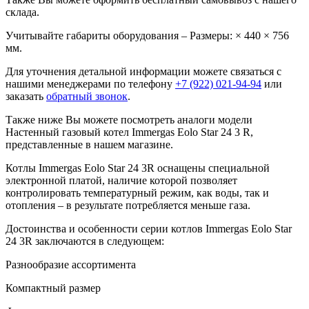
склада.
Учитывайте габариты оборудования – Размеры: × 440 × 756
мм.
Для уточнения детальной информации можете связаться с
нашими менеджерами по телефону
+7 (922) 021-94-94
или
заказать
обратный звонок
.
Также ниже Вы можете посмотреть аналоги модели
Настенный газовый котел Immergas Eolo Star 24 3 R,
представленные в нашем магазине.
Котлы Immergas Eolo Star 24 3R оснащены специальной
электронной платой, наличие которой позволяет
контролировать температурный режим, как воды, так и
отопления – в результате потребляется меньше газа.
Достоинства и особенности серии котлов Immergas Eolo Star
24 3R заключаются в следующем:
Разнообразие ассортимента
Компактный размер