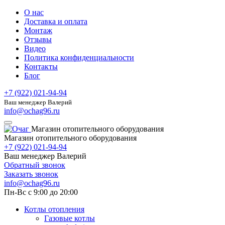
О нас
Доставка и оплата
Монтаж
Отзывы
Видео
Политика конфиденциальности
Контакты
Блог
+7 (922) 021-94-94
Ваш менеджер Валерий
info@ochag96.ru
Магазин отопительного оборудования
Магазин отопительного оборудования
+7 (922) 021-94-94
Ваш менеджер Валерий
Обратный звонок
Заказать звонок
info@ochag96.ru
Пн-Вс с 9:00 до 20:00
Котлы отопления
Газовые котлы