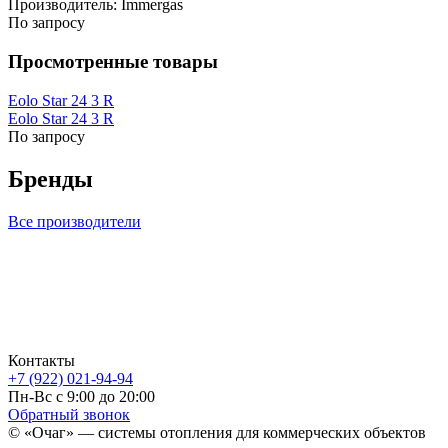
Производитель:
Immergas
По запросу
Просмотренные товары
Eolo Star 24 3 R
Eolo Star 24 3 R
По запросу
Бренды
Все производители
Контакты
+7 (922) 021-94-94
Пн-Вс с 9:00 до 20:00
Обратный звонок
© «Очаг» — системы отопления для коммерческих объектов