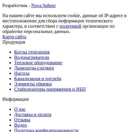
Разработчик -
Nova Sphere
На нашем сайте мы используем cookie, данные об IP-адресе и
местоположении для сбора информации технического
характера, в соответствии с
политикой
организации по
обработке персональных данных.
Карта сайта
Продукция
Котлы отопления
Водонагреватели
Тепловое оборудование
Дымоходы-сэндвич
Насосы
Канализация и погреба
Элементы обвязки
Стабилизаторы напряжения и ИБП
Информация
О нас
Доставка и оплата
Отзывы
Видео
Политика конфиденциальности