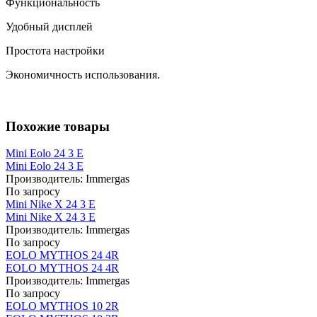
Функциональность
Удобный дисплей
Простота настройки
Экономичность использования.
Похожие товары
Mini Eolo 24 3 E
Mini Eolo 24 3 E
Производитель:
Immergas
По запросу
Mini Nike X 24 3 E
Mini Nike X 24 3 E
Производитель:
Immergas
По запросу
EOLO MYTHOS 24 4R
EOLO MYTHOS 24 4R
Производитель:
Immergas
По запросу
EOLO MYTHOS 10 2R