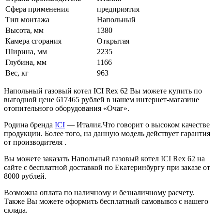
Сфера применения
предприятия
Тип монтажа
Напольный
Высота, мм
1380
Камера сгорания
Открытая
Ширина, мм
2235
Глубина, мм
1166
Вес, кг
963
Напольный газовый котел ICI Rex 62 Вы можете купить по
выгодной цене 617465 рублей в нашем интернет-магазине
отопительного оборудования «Очаг».
Родина бренда
ICI
— Италия.Что говорит о высоком качестве
продукции. Более того, на данную модель действует гарантия
от производителя .
Вы можете заказать Напольный газовый котел ICI Rex 62 на
сайте с бесплатной доставкой по Екатеринбургу при заказе от
8000 рублей.
Возможна оплата по наличному и безналичному расчету.
Также Вы можете оформить бесплатный самовывоз с нашего
склада.