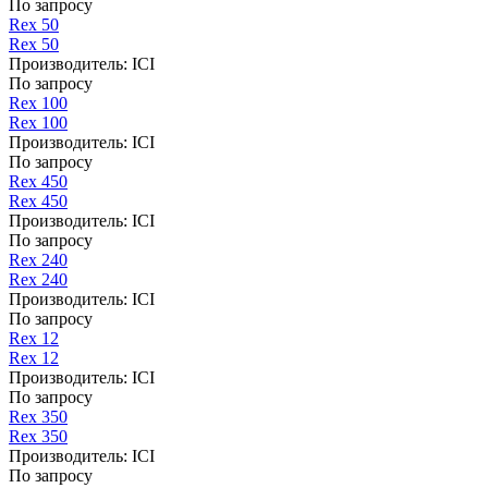
По запросу
Rex 50
Rex 50
Производитель:
ICI
По запросу
Rex 100
Rex 100
Производитель:
ICI
По запросу
Rex 450
Rex 450
Производитель:
ICI
По запросу
Rex 240
Rex 240
Производитель:
ICI
По запросу
Rex 12
Rex 12
Производитель:
ICI
По запросу
Rex 350
Rex 350
Производитель:
ICI
По запросу