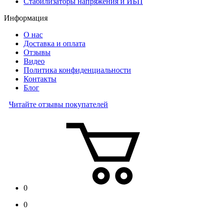
Стабилизаторы напряжения и ИБП
Информация
О нас
Доставка и оплата
Отзывы
Видео
Политика конфиденциальности
Контакты
Блог
Читайте отзывы покупателей
0
0