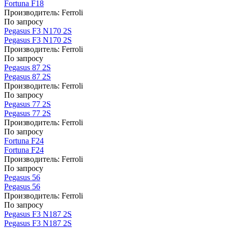
Fortuna F18
Производитель:
Ferroli
По запросу
Pegasus F3 N170 2S
Pegasus F3 N170 2S
Производитель:
Ferroli
По запросу
Pegasus 87 2S
Pegasus 87 2S
Производитель:
Ferroli
По запросу
Pegasus 77 2S
Pegasus 77 2S
Производитель:
Ferroli
По запросу
Fortuna F24
Fortuna F24
Производитель:
Ferroli
По запросу
Pegasus 56
Pegasus 56
Производитель:
Ferroli
По запросу
Pegasus F3 N187 2S
Pegasus F3 N187 2S