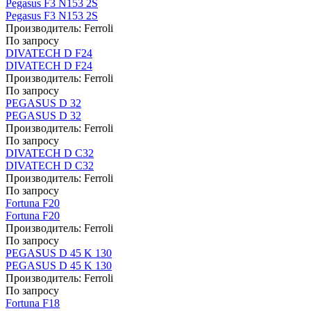
Pegasus F3 N153 2S
Pegasus F3 N153 2S
Производитель:
Ferroli
По запросу
DIVATECH D F24
DIVATECH D F24
Производитель:
Ferroli
По запросу
PEGASUS D 32
PEGASUS D 32
Производитель:
Ferroli
По запросу
DIVATECH D C32
DIVATECH D C32
Производитель:
Ferroli
По запросу
Fortuna F20
Fortuna F20
Производитель:
Ferroli
По запросу
PEGASUS D 45 K 130
PEGASUS D 45 K 130
Производитель:
Ferroli
По запросу
Fortuna F18