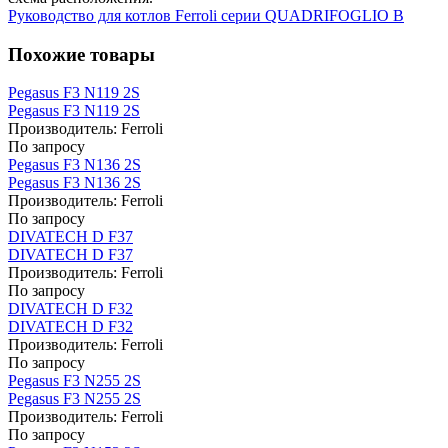
Руководство для котлов Ferroli серии QUADRIFOGLIO B
Похожие товары
Pegasus F3 N119 2S
Pegasus F3 N119 2S
Производитель:
Ferroli
По запросу
Pegasus F3 N136 2S
Pegasus F3 N136 2S
Производитель:
Ferroli
По запросу
DIVATECH D F37
DIVATECH D F37
Производитель:
Ferroli
По запросу
DIVATECH D F32
DIVATECH D F32
Производитель:
Ferroli
По запросу
Pegasus F3 N255 2S
Pegasus F3 N255 2S
Производитель:
Ferroli
По запросу