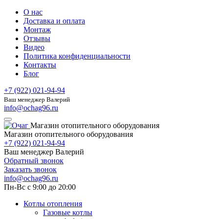
О нас
Доставка и оплата
Монтаж
Отзывы
Видео
Политика конфиденциальности
Контакты
Блог
+7 (922) 021-94-94
Ваш менеджер Валерий
info@ochag96.ru
Магазин отопительного оборудования
Магазин отопительного оборудования
+7 (922) 021-94-94
Ваш менеджер Валерий
Обратный звонок
Заказать звонок
info@ochag96.ru
Пн-Вс с 9:00 до 20:00
Котлы отопления
Газовые котлы