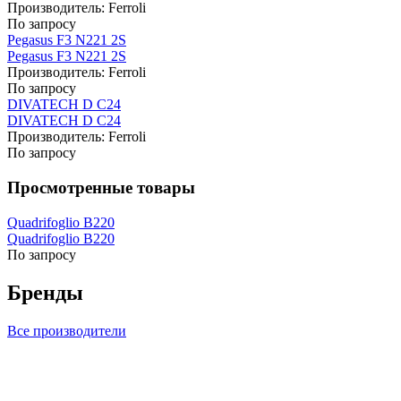
Производитель:
Ferroli
По запросу
Pegasus F3 N221 2S
Pegasus F3 N221 2S
Производитель:
Ferroli
По запросу
DIVATECH D C24
DIVATECH D C24
Производитель:
Ferroli
По запросу
Просмотренные товары
Quadrifoglio B220
Quadrifoglio B220
По запросу
Бренды
Все производители