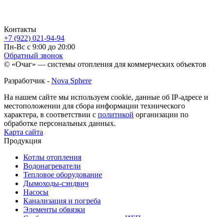
Контакты
+7 (922) 021-94-94
Пн-Вс с 9:00 до 20:00
Обратный звонок
© «Очаг» — системы отопления для коммерческих объектов
Разработчик -
Nova Sphere
На нашем сайте мы используем cookie, данные об IP-адресе и
местоположении для сбора информации технического
характера, в соответствии с
политикой
организации по
обработке персональных данных.
Карта сайта
Продукция
Котлы отопления
Водонагреватели
Тепловое оборудование
Дымоходы-сэндвич
Насосы
Канализация и погреба
Элементы обвязки