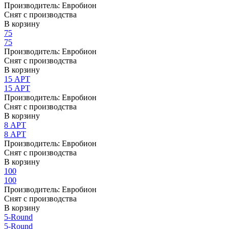
Производитель:
Евробион
Снят с производства
В корзину
75
75
Производитель:
Евробион
Снят с производства
В корзину
15 АРТ
15 АРТ
Производитель:
Евробион
Снят с производства
В корзину
8 АРТ
8 АРТ
Производитель:
Евробион
Снят с производства
В корзину
100
100
Производитель:
Евробион
Снят с производства
В корзину
5-Round
5-Round