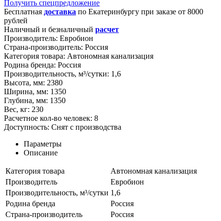
Получить спецпредложение
Бесплатная
доставка
по
Екатеринбургу
при заказе от 8000
рублей
Наличный и безналичный
расчет
Производитель:
Евробион
Страна-производитель:
Россия
Категория товара:
Автономная канализация
Родина бренда:
Россия
Производительность, м³/сутки:
1,6
Высота, мм:
2380
Ширина, мм:
1350
Глубина, мм:
1350
Вес, кг:
230
Расчетное кол-во человек:
8
Доступность:
Снят с производства
Параметры
Описание
Категория товара
Автономная канализация
Производитель
Евробион
Производительность, м³/сутки
1,6
Родина бренда
Россия
Страна-производитель
Россия