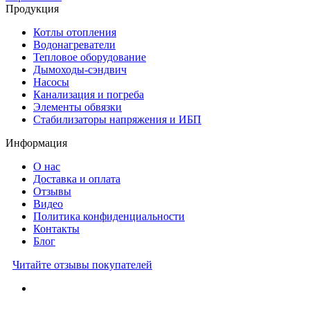
Продукция
Котлы отопления
Водонагреватели
Тепловое оборудование
Дымоходы-сэндвич
Насосы
Канализация и погреба
Элементы обвязки
Стабилизаторы напряжения и ИБП
Информация
О нас
Доставка и оплата
Отзывы
Видео
Политика конфиденциальности
Контакты
Блог
Читайте отзывы покупателей