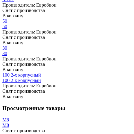
Производитель:
Евробион
Снят с производства
В корзину
50
50
Производитель:
Евробион
Снят с производства
В корзину
30
30
Производитель:
Евробион
Снят с производства
В корзину
100 2-х корпусный
100 2-х корпусный
Производитель:
Евробион
Снят с производства
В корзину
Просмотренные товары
М8
М8
Снят с производства