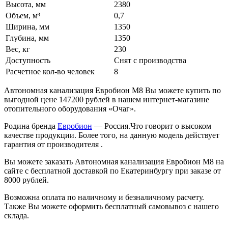
Высота, мм
2380
Объем, м³
0,7
Ширина, мм
1350
Глубина, мм
1350
Вес, кг
230
Доступность
Снят с производства
Расчетное кол-во человек
8
Автономная канализация Евробион М8 Вы можете купить по
выгодной цене 147200 рублей в нашем интернет-магазине
отопительного оборудования «Очаг».
Родина бренда
Евробион
— Россия.Что говорит о высоком
качестве продукции. Более того, на данную модель действует
гарантия от производителя .
Вы можете заказать Автономная канализация Евробион М8 на
сайте с бесплатной доставкой по Екатеринбургу при заказе от
8000 рублей.
Возможна оплата по наличному и безналичному расчету.
Также Вы можете оформить бесплатный самовывоз с нашего
склада.