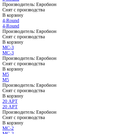
Производитель:
Евробион
Снят с производства
В корзину
4-Round
4-Round
Производитель:
Евробион
Снят с производства
В корзину
МС-3
МС-3
Производитель:
Евробион
Снят с производства
В корзину
М5
М5
Производитель:
Евробион
Снят с производства
В корзину
20 АРТ
20 АРТ
Производитель:
Евробион
Снят с производства
В корзину
МС-2
МС-2