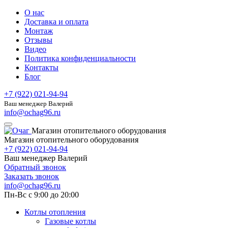
О нас
Доставка и оплата
Монтаж
Отзывы
Видео
Политика конфиденциальности
Контакты
Блог
+7 (922) 021-94-94
Ваш менеджер Валерий
info@ochag96.ru
Магазин отопительного оборудования
Магазин отопительного оборудования
+7 (922) 021-94-94
Ваш менеджер Валерий
Обратный звонок
Заказать звонок
info@ochag96.ru
Пн-Вс с 9:00 до 20:00
Котлы отопления
Газовые котлы