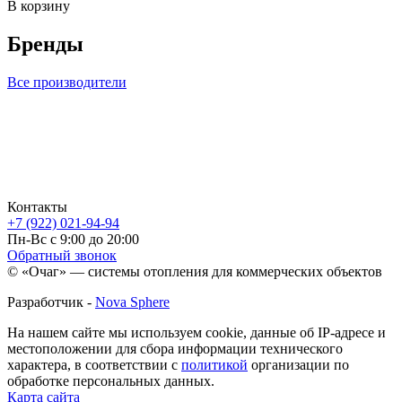
В корзину
Бренды
Все производители
Контакты
+7 (922) 021-94-94
Пн-Вс с 9:00 до 20:00
Обратный звонок
© «Очаг» — системы отопления для коммерческих объектов
Разработчик -
Nova Sphere
На нашем сайте мы используем cookie, данные об IP-адресе и
местоположении для сбора информации технического
характера, в соответствии с
политикой
организации по
обработке персональных данных.
Карта сайта