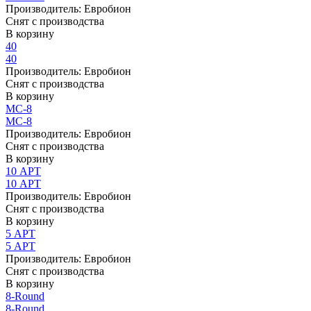
Производитель:
Евробион
Снят с производства
В корзину
40
40
Производитель:
Евробион
Снят с производства
В корзину
МС-8
МС-8
Производитель:
Евробион
Снят с производства
В корзину
10 АРТ
10 АРТ
Производитель:
Евробион
Снят с производства
В корзину
5 АРТ
5 АРТ
Производитель:
Евробион
Снят с производства
В корзину
8-Round
8-Round