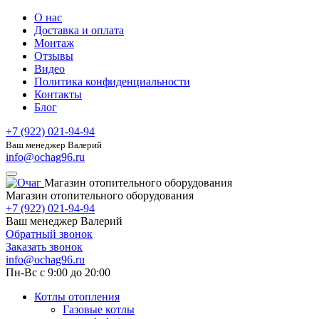
О нас
Доставка и оплата
Монтаж
Отзывы
Видео
Политика конфиденциальности
Контакты
Блог
+7 (922) 021-94-94
Ваш менеджер Валерий
info@ochag96.ru
Магазин отопительного оборудования
Магазин отопительного оборудования
+7 (922) 021-94-94
Ваш менеджер Валерий
Обратный звонок
Заказать звонок
info@ochag96.ru
Пн-Вс с 9:00 до 20:00
Котлы отопления
Газовые котлы