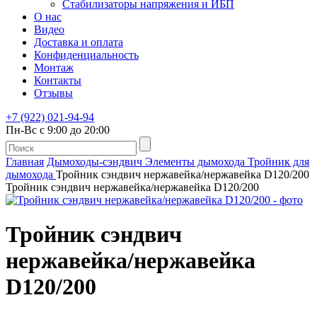
Стабилизаторы напряжения и ИБП
О нас
Видео
Доставка и оплата
Конфиденциальность
Монтаж
Контакты
Отзывы
+7 (922) 021-94-94
Пн-Вс с 9:00 до 20:00
Главная
Дымоходы-сэндвич
Элементы дымохода
Тройник для
дымохода
Тройник сэндвич нержавейка/нержавейка D120/200
Тройник сэндвич нержавейка/нержавейка D120/200
Тройник сэндвич
нержавейка/нержавейка
D120/200