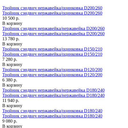
Тройник сэндвич нержавейка/оцинковка D200/260
Тройник сэндвич нержавейка/оцинковка D200/260
10 500 р.
В корзину
Тройник сэндвич нержавейка/нержавейка D200/260
Тройник сэндвич нержавейка/нержавейка D200/260
13 780 р.
В корзину
Тройник сэндвич нержавейка/оцинковка D150/210
Тройник сэндвич нержавейка/оцинковка D150/210
7 280 р.
В корзину
Тройник сэндвич нержавейка/оцинковка D120/200
Тройник сэндвич нержавейка/оцинковка D120/200
6 380 р.
В корзину
Тройник сэндвич нержавейка/нержавейка D180/240
Тройник сэндвич нержавейка/нержавейка D180/240
11 940 р.
В корзину
Тройник сэндвич нержавейка/оцинковка D180/240
Тройник сэндвич нержавейка/оцинковка D180/240
9 080 р.
В корзину