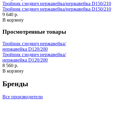
Тройник сэндвич нержавейка/нержавейка D150/210
Тройник сэндвич нержавейка/нержавейка D150/210
9 640 р.
В корзину
Просмотренные товары
Тройник сэндвич нержавейка/
нержавейка D120/200
Тройник сэндвич нержавейка/
нержавейка D120/200
8 560 р.
В корзину
Бренды
Все производители