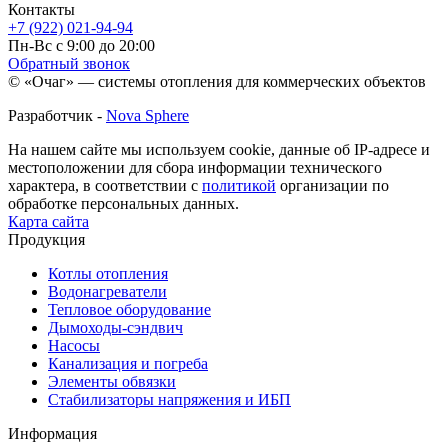
Контакты
+7 (922) 021-94-94
Пн-Вс с 9:00 до 20:00
Обратный звонок
© «Очаг» — системы отопления для коммерческих объектов
Разработчик -
Nova Sphere
На нашем сайте мы используем cookie, данные об IP-адресе и
местоположении для сбора информации технического
характера, в соответствии с
политикой
организации по
обработке персональных данных.
Карта сайта
Продукция
Котлы отопления
Водонагреватели
Тепловое оборудование
Дымоходы-сэндвич
Насосы
Канализация и погреба
Элементы обвязки
Стабилизаторы напряжения и ИБП
Информация